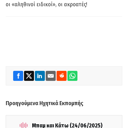
οι «αληθινοί ειδικοί», οι ακροατές!
Προηγούμενα Ηχητικά Εκπομπής
Μπαμ και Κάτω (24/06/2025)