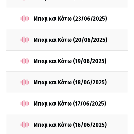
Μπαμ και Κάτω (23/06/2025)
Μπαμ και Κάτω (20/06/2025)
Μπαμ και Κάτω (19/06/2025)
Μπαμ και Κάτω (18/06/2025)
Μπαμ και Κάτω (17/06/2025)
Μπαμ και Κάτω (16/06/2025)