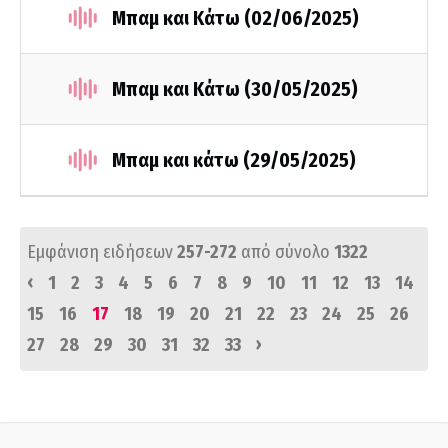
Μπαμ και Κάτω (02/06/2025)
Μπαμ και Κάτω (30/05/2025)
Μπαμ και κάτω (29/05/2025)
Εμφάνιση ειδήσεων
257-272
από σύνολο
1322
‹
1
2
3
4
5
6
7
8
9
10
11
12
13
14
15
16
17
18
19
20
21
22
23
24
25
26
›
27
28
29
30
31
32
33