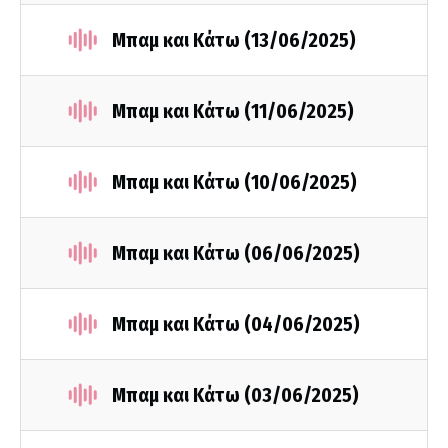
Μπαμ και Κάτω (13/06/2025)
Μπαμ και Κάτω (11/06/2025)
Μπαμ και Κάτω (10/06/2025)
Μπαμ και Κάτω (06/06/2025)
Μπαμ και Κάτω (04/06/2025)
Μπαμ και Κάτω (03/06/2025)