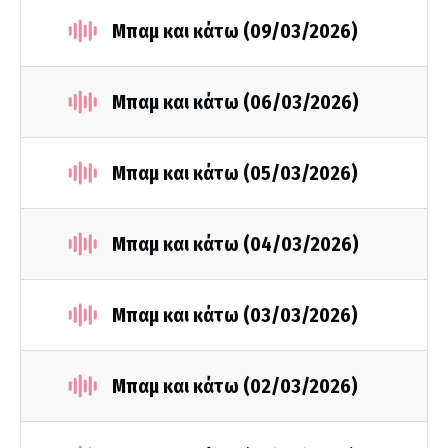
Μπαμ και κάτω (09/03/2026)
Μπαμ και κάτω (06/03/2026)
Μπαμ και κάτω (05/03/2026)
Μπαμ και κάτω (04/03/2026)
Μπαμ και κάτω (03/03/2026)
Μπαμ και κάτω (02/03/2026)