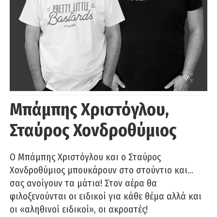
Μπάμπης Χριστόγλου,
Σταύρος Χονδροθύμιος
O Μπάμπης Χριστόγλου και ο Σταύρος
Χονδροθύμιος μπουκάρουν στο στούντιο και…
σας ανοίγουν τα μάτια! Στον αέρα θα
φιλοξενούνται οι ειδικοί για κάθε θέμα αλλά και
οι «αληθινοί ειδικοί», οι ακροατές!