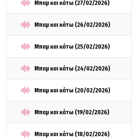
Μπαμ και κάτω (27/02/2026)
Μπαμ και κάτω (26/02/2026)
Μπαμ και κάτω (25/02/2026)
Μπαμ και κάτω (24/02/2026)
Μπαμ και κάτω (20/02/2026)
Μπαμ και κάτω (19/02/2026)
Μπαμ και κάτω (18/02/2026)