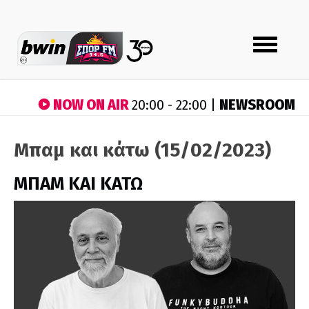
Toggle
navigation
NOW ON AIR
NEWSROOM
20:00 - 22:00 |
Μπαμ και κάτω (15/02/2023)
ΜΠΑΜ ΚΑΙ ΚΑΤΩ