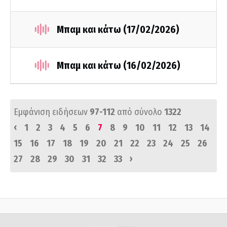
Μπαμ και κάτω (17/02/2026)
Μπαμ και κάτω (16/02/2026)
Εμφάνιση ειδήσεων
97-112
από σύνολο
1322
‹
1
2
3
4
5
6
7
8
9
10
11
12
13
14
15
16
17
18
19
20
21
22
23
24
25
26
›
27
28
29
30
31
32
33