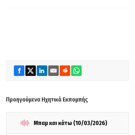
Προηγούμενα Ηχητικά Εκπομπής
Μπαμ και κάτω (10/03/2026)