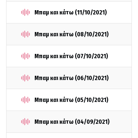
Μπαμ και κάτω (11/10/2021)
Μπαμ και κάτω (08/10/2021)
Μπαμ και κάτω (07/10/2021)
Μπαμ και κάτω (06/10/2021)
Μπαμ και κάτω (05/10/2021)
Μπαμ και κάτω (04/09/2021)