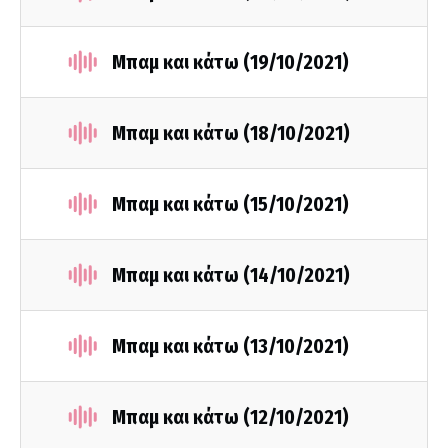
Μπαμ και κάτω (19/10/2021)
Μπαμ και κάτω (18/10/2021)
Μπαμ και κάτω (15/10/2021)
Μπαμ και κάτω (14/10/2021)
Μπαμ και κάτω (13/10/2021)
Μπαμ και κάτω (12/10/2021)