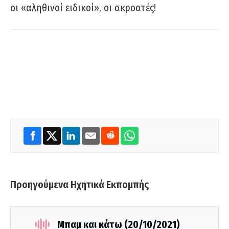
οι «αληθινοί ειδικοί», οι ακροατές!
Προηγούμενα Ηχητικά Εκπομπής
Μπαμ και κάτω (20/10/2021)