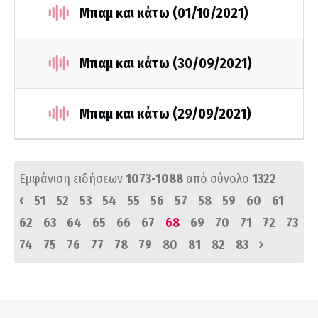
Μπαμ και κάτω (01/10/2021)
Μπαμ και κάτω (30/09/2021)
Μπαμ και κάτω (29/09/2021)
Εμφάνιση ειδήσεων
1073-1088
από σύνολο
1322
‹
51
52
53
54
55
56
57
58
59
60
61
62
63
64
65
66
67
68
69
70
71
72
73
›
74
75
76
77
78
79
80
81
82
83