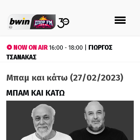
Toggle
navigation
NOW ON AIR
ΓΙΩΡΓΟΣ
16:00 - 18:00 |
ΤΣΑΝΑΚΑΣ
Μπαμ και κάτω (27/02/2023)
ΜΠΑΜ ΚΑΙ ΚΑΤΩ