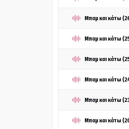
Μπαμ και κάτω (2
Μπαμ και κάτω (2
Μπαμ και κάτω (2
Μπαμ και κάτω (2
Μπαμ και κάτω (2
Μπαμ και κάτω (2