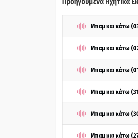
Προηγούμενα Ηχητικά Ε
Μπαμ και κάτω (0
Μπαμ και κάτω (0
Μπαμ και κάτω (0
Μπαμ και κάτω (3
Μπαμ και κάτω (3
Μπαμ και κάτω (2