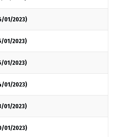
6/01/2023)
5/01/2023)
5/01/2023)
4/01/2023)
3/01/2023)
0/01/2023)