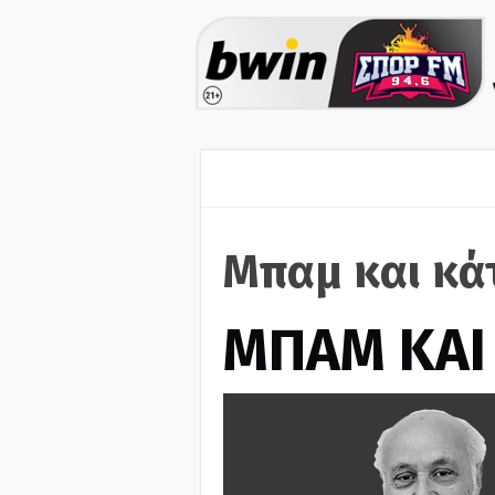
Μπαμ και κά
ΜΠΑΜ ΚΑΙ