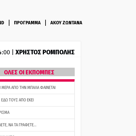
ND
ΠΡΟΓΡΑΜΜΑ
ΑΚΟΥ ΖΩΝΤΑΝΑ
ΧΡΗΣΤΟΣ ΡΟΜΠΟΛΗΣ
14:00 |
ΟΛΕΣ ΟΙ ΕΚΠΟΜΠΕΣ
Η ΜΕΡΑ ΑΠΟ ΤΗΝ ΜΠΑΛΑ ΦΑΙΝΕΤΑΙ
 ΕΔΩ ΤΟΥΣ ΑΠΟ ΕΚΕΙ
ΡΙΣΜΑ
ΛΕΤΕ, ΝΑ ΤΑ ΓΡΑΦΕΤΕ…