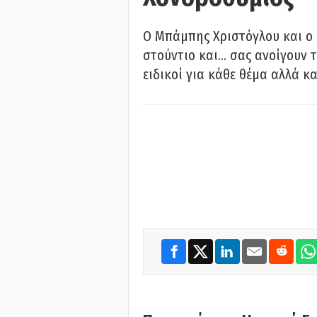
O Μπάμπης Χριστόγλου και ο
στούντιο και… σας ανοίγουν τ
ειδικοί για κάθε θέμα αλλά κα