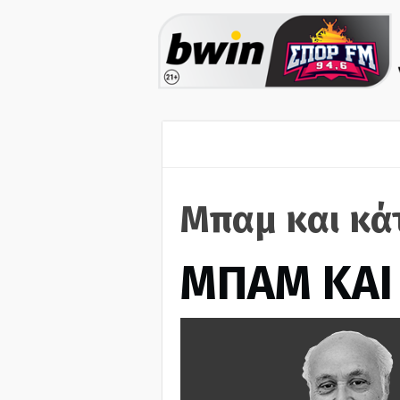
Μπαμ και κά
ΜΠΑΜ ΚΑΙ