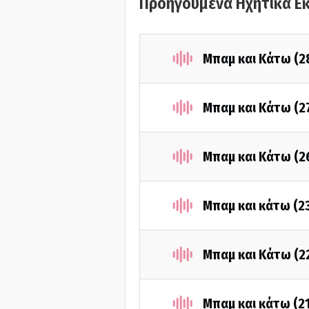
Προηγούμενα Ηχητικά Ε
Μπαμ και Κάτω (2
Μπαμ και Κάτω (2
Μπαμ και Κάτω (2
Μπαμ και κάτω (2
Μπαμ και Κάτω (2
Μπαμ και κάτω (2