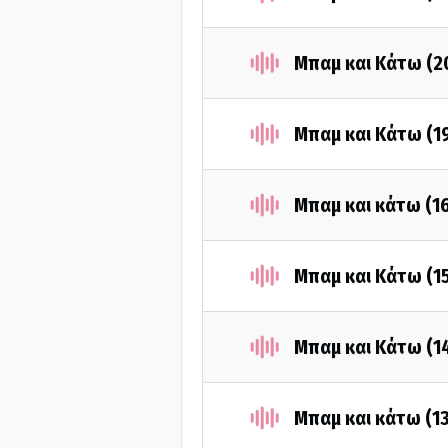
Μπαμ και Κάτω (2
Μπαμ και Κάτω (1
Μπαμ και κάτω (1
Μπαμ και Κάτω (1
Μπαμ και Κάτω (1
Μπαμ και κάτω (1