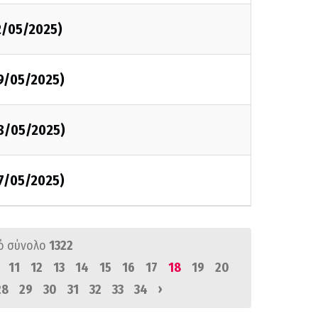
2/05/2025)
9/05/2025)
8/05/2025)
7/05/2025)
ό σύνολο
1322
11
12
13
14
15
16
17
18
19
20
›
28
29
30
31
32
33
34