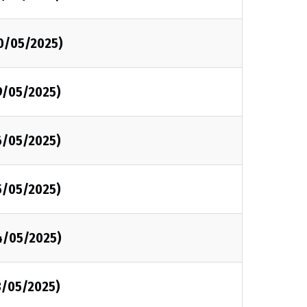
0/05/2025)
9/05/2025)
6/05/2025)
5/05/2025)
4/05/2025)
3/05/2025)