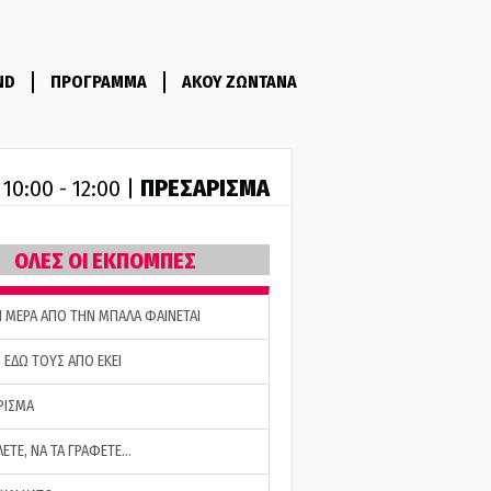
ND
ΠΡΟΓΡΑΜΜΑ
ΑΚΟΥ ΖΩΝΤΑΝΑ
R
ΠΡΕΣΑΡΙΣΜΑ
10:00 - 12:00 |
ΟΛΕΣ ΟΙ ΕΚΠΟΜΠΕΣ
Η ΜΕΡΑ ΑΠΟ ΤΗΝ ΜΠΑΛΑ ΦΑΙΝΕΤΑΙ
 ΕΔΩ ΤΟΥΣ ΑΠΟ ΕΚΕΙ
ΡΙΣΜΑ
ΛΕΤΕ, ΝΑ ΤΑ ΓΡΑΦΕΤΕ…