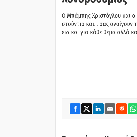
O Μπάμπης Χριστόγλου και ο
στούντιο και… σας ανοίγουν τ
ειδικοί για κάθε θέμα αλλά κα