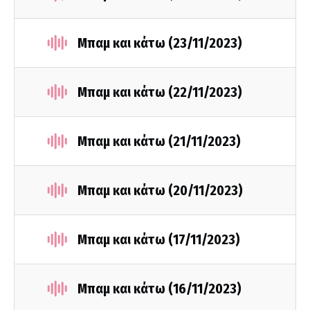
Μπαμ και κάτω (23/11/2023)
Μπαμ και κάτω (22/11/2023)
Μπαμ και κάτω (21/11/2023)
Μπαμ και κάτω (20/11/2023)
Μπαμ και κάτω (17/11/2023)
Μπαμ και κάτω (16/11/2023)