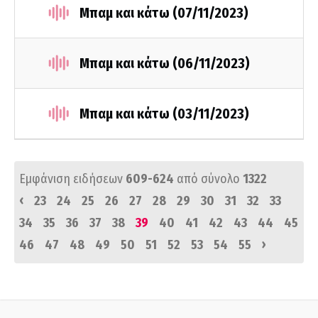
Μπαμ και κάτω (07/11/2023)
Μπαμ και κάτω (06/11/2023)
Μπαμ και κάτω (03/11/2023)
Εμφάνιση ειδήσεων
609-624
από σύνολο
1322
‹
23
24
25
26
27
28
29
30
31
32
33
34
35
36
37
38
39
40
41
42
43
44
45
›
46
47
48
49
50
51
52
53
54
55