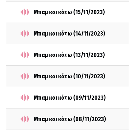
Μπαμ και κάτω (15/11/2023)
Μπαμ και κάτω (14/11/2023)
Μπαμ και κάτω (13/11/2023)
Μπαμ και κάτω (10/11/2023)
Μπαμ και κάτω (09/11/2023)
Μπαμ και κάτω (08/11/2023)