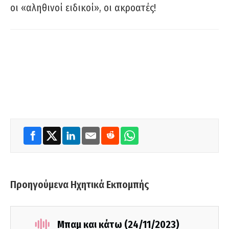
οι «αληθινοί ειδικοί», οι ακροατές!
Προηγούμενα Ηχητικά Εκπομπής
Μπαμ και κάτω (24/11/2023)