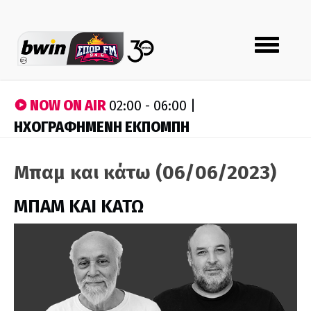
Toggle
navigation
NOW ON AIR
02:00 - 06:00 |
ΗΧΟΓΡΑΦΗΜΕΝΗ ΕΚΠΟΜΠΗ
Μπαμ και κάτω (06/06/2023)
ΜΠΑΜ ΚΑΙ ΚΑΤΩ