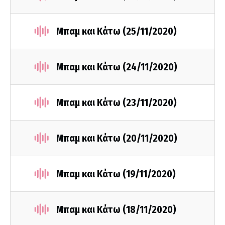
Μπαμ και Κάτω (25/11/2020)
Μπαμ και Κάτω (24/11/2020)
Μπαμ και Κάτω (23/11/2020)
Μπαμ και Κάτω (20/11/2020)
Μπαμ και Κάτω (19/11/2020)
Μπαμ και Κάτω (18/11/2020)