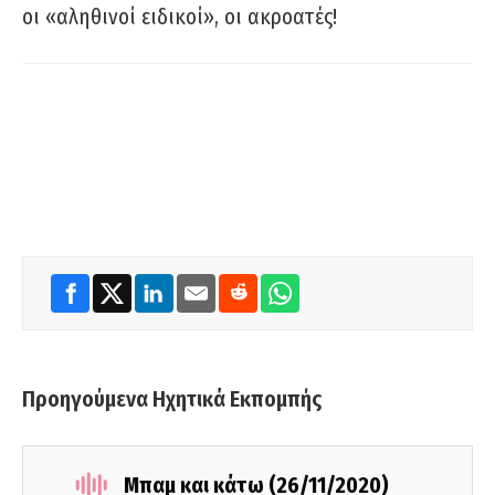
οι «αληθινοί ειδικοί», οι ακροατές!
Προηγούμενα Ηχητικά Εκπομπής
Μπαμ και κάτω (26/11/2020)