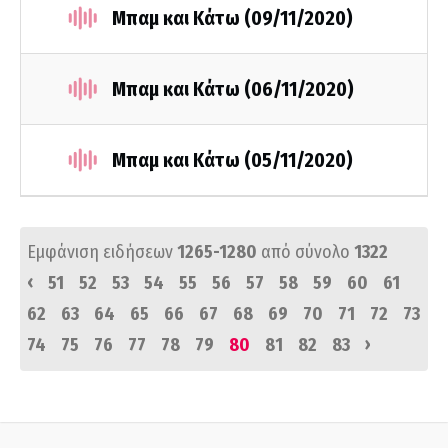
Μπαμ και Κάτω (09/11/2020)
Μπαμ και Κάτω (06/11/2020)
Μπαμ και Κάτω (05/11/2020)
Εμφάνιση ειδήσεων
1265-1280
από σύνολο
1322
‹
51
52
53
54
55
56
57
58
59
60
61
62
63
64
65
66
67
68
69
70
71
72
73
›
74
75
76
77
78
79
80
81
82
83