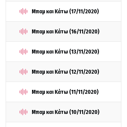
Μπαμ και Κάτω (17/11/2020)
Μπαμ και Κάτω (16/11/2020)
Μπαμ και Κάτω (13/11/2020)
Μπαμ και Κάτω (12/11/2020)
Μπαμ και Κάτω (11/11/2020)
Μπαμ και Κάτω (10/11/2020)