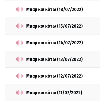
Μπαμ και κάτω (18/07/2022)
Μπαμ και κάτω (15/07/2022)
Μπαμ και κάτω (14/07/2022)
Μπαμ και κάτω (13/07/2022)
Μπαμ και κάτω (12/07/2022)
Μπαμ και κάτω (11/07/2022)