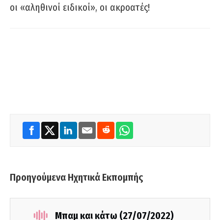
οι «αληθινοί ειδικοί», οι ακροατές!
Προηγούμενα Ηχητικά Εκπομπής
Μπαμ και κάτω (27/07/2022)