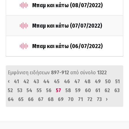
Μπαμ και κάτω (08/07/2022)
Μπαμ και κάτω (07/07/2022)
Μπαμ και κάτω (06/07/2022)
Εμφάνιση ειδήσεων
897-912
από σύνολο
1322
‹
41
42
43
44
45
46
47
48
49
50
51
52
53
54
55
56
57
58
59
60
61
62
63
›
64
65
66
67
68
69
70
71
72
73