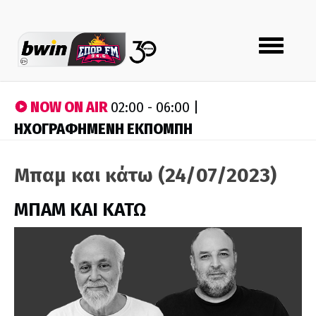
Toggle
navigation
NOW ON AIR
02:00 - 06:00 |
ΗΧΟΓΡΑΦΗΜΕΝΗ ΕΚΠΟΜΠΗ
Μπαμ και κάτω (24/07/2023)
ΜΠΑΜ ΚΑΙ ΚΑΤΩ