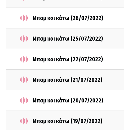
Μπαμ και κάτω (26/07/2022)
Μπαμ και κάτω (25/07/2022)
Μπαμ και κάτω (22/07/2022)
Μπαμ και κάτω (21/07/2022)
Μπαμ και κάτω (20/07/2022)
Μπαμ και κάτω (19/07/2022)