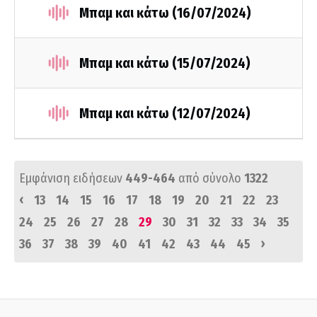
Μπαμ και κάτω (16/07/2024)
Μπαμ και κάτω (15/07/2024)
Μπαμ και κάτω (12/07/2024)
Εμφάνιση ειδήσεων
449-464
από σύνολο
1322
‹
13
14
15
16
17
18
19
20
21
22
23
24
25
26
27
28
29
30
31
32
33
34
35
›
36
37
38
39
40
41
42
43
44
45