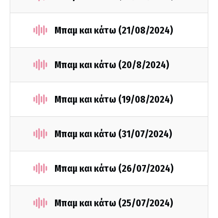
Μπαμ και κάτω (21/08/2024)
Μπαμ και κάτω (20/8/2024)
Μπαμ και κάτω (19/08/2024)
Μπαμ και κάτω (31/07/2024)
Μπαμ και κάτω (26/07/2024)
Μπαμ και κάτω (25/07/2024)