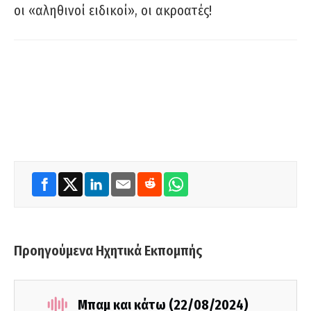
οι «αληθινοί ειδικοί», οι ακροατές!
Προηγούμενα Ηχητικά Εκπομπής
Μπαμ και κάτω (22/08/2024)