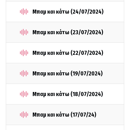
Μπαμ και κάτω (24/07/2024)
Μπαμ και κάτω (23/07/2024)
Μπαμ και κάτω (22/07/2024)
Μπαμ και κάτω (19/07/2024)
Μπαμ και κάτω (18/07/2024)
Μπαμ και κάτω (17/07/24)