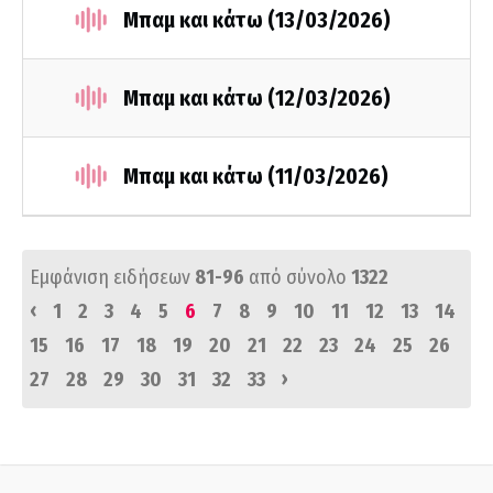
Μπαμ και κάτω (13/03/2026)
Μπαμ και κάτω (12/03/2026)
Μπαμ και κάτω (11/03/2026)
Εμφάνιση ειδήσεων
81-96
από σύνολο
1322
‹
1
2
3
4
5
6
7
8
9
10
11
12
13
14
15
16
17
18
19
20
21
22
23
24
25
26
›
27
28
29
30
31
32
33