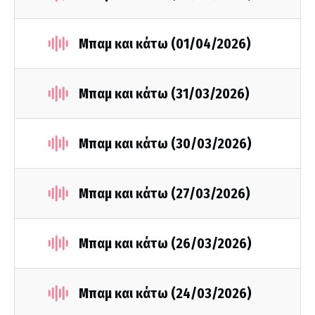
Μπαμ και κάτω (01/04/2026)
Μπαμ και κάτω (31/03/2026)
Μπαμ και κάτω (30/03/2026)
Μπαμ και κάτω (27/03/2026)
Μπαμ και κάτω (26/03/2026)
Μπαμ και κάτω (24/03/2026)