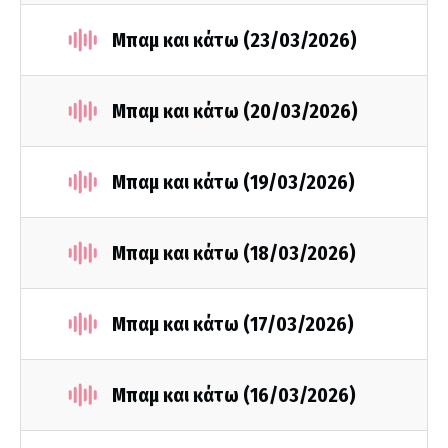
Μπαμ και κάτω (23/03/2026)
Μπαμ και κάτω (20/03/2026)
Μπαμ και κάτω (19/03/2026)
Μπαμ και κάτω (18/03/2026)
Μπαμ και κάτω (17/03/2026)
Μπαμ και κάτω (16/03/2026)