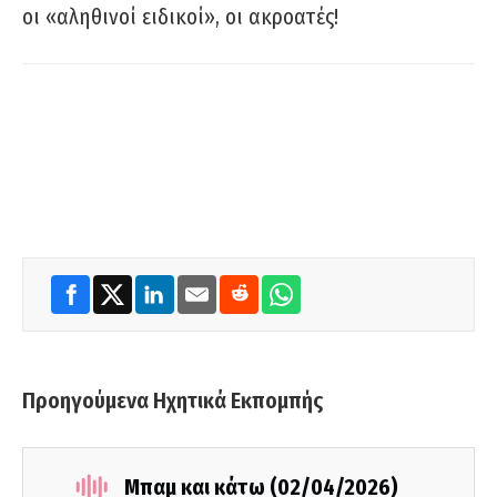
οι «αληθινοί ειδικοί», οι ακροατές!
Προηγούμενα Ηχητικά Εκπομπής
Μπαμ και κάτω (02/04/2026)