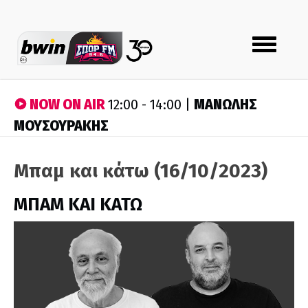
Toggle
navigation
NOW ON AIR
ΜΑΝΩΛΗΣ
12:00 - 14:00 |
ΜΟΥΣΟΥΡΑΚΗΣ
Μπαμ και κάτω (16/10/2023)
ΜΠΑΜ ΚΑΙ ΚΑΤΩ