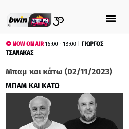
Toggle
navigation
NOW ON AIR
ΓΙΩΡΓΟΣ
16:00 - 18:00 |
ΤΣΑΝΑΚΑΣ
Μπαμ και κάτω (02/11/2023)
ΜΠΑΜ ΚΑΙ ΚΑΤΩ