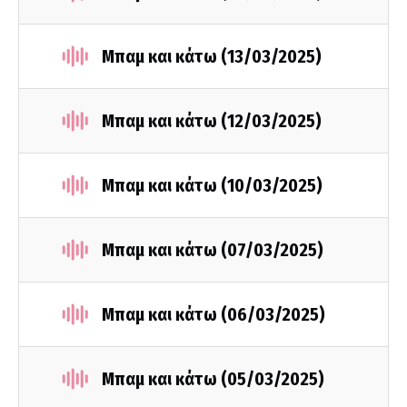
Μπαμ και κάτω (13/03/2025)
Μπαμ και κάτω (12/03/2025)
Μπαμ και κάτω (10/03/2025)
Μπαμ και κάτω (07/03/2025)
Μπαμ και κάτω (06/03/2025)
Μπαμ και κάτω (05/03/2025)