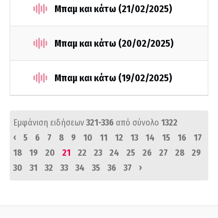
Μπαμ και κάτω (21/02/2025)
Μπαμ και κάτω (20/02/2025)
Μπαμ και κάτω (19/02/2025)
Εμφάνιση ειδήσεων
321-336
από σύνολο
1322
‹
5
6
7
8
9
10
11
12
13
14
15
16
17
18
19
20
21
22
23
24
25
26
27
28
29
›
30
31
32
33
34
35
36
37