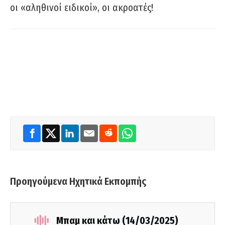
οι «αληθινοί ειδικοί», οι ακροατές!
Προηγούμενα Ηχητικά Εκπομπής
Μπαμ και κάτω (14/03/2025)