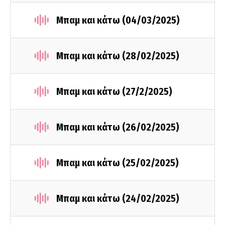
Μπαμ και κάτω (04/03/2025)
Μπαμ και κάτω (28/02/2025)
Μπαμ και κάτω (27/2/2025)
Μπαμ και κάτω (26/02/2025)
Μπαμ και κάτω (25/02/2025)
Μπαμ και κάτω (24/02/2025)