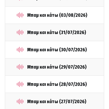
Μπαμ και κάτω (03/08/2026)
Μπαμ και κάτω (31/07/2026)
Μπαμ και κάτω (30/07/2026)
Μπαμ και κάτω (29/07/2026)
Μπαμ και κάτω (28/07/2026)
Μπαμ και κάτω (27/07/2026)