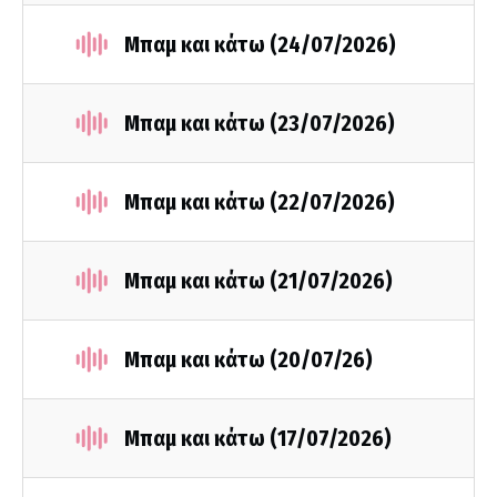
Μπαμ και κάτω (24/07/2026)
Μπαμ και κάτω (23/07/2026)
Μπαμ και κάτω (22/07/2026)
Μπαμ και κάτω (21/07/2026)
Μπαμ και κάτω (20/07/26)
Μπαμ και κάτω (17/07/2026)