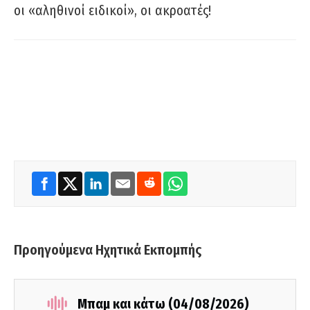
οι «αληθινοί ειδικοί», οι ακροατές!
Προηγούμενα Ηχητικά Εκπομπής
Μπαμ και κάτω (04/08/2026)