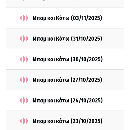
Μπαμ και Κάτω (03/11/2025)
Μπαμ και Κάτω (31/10/2025)
Μπαμ και κάτω (30/10/2025)
Μπαμ και κάτω (27/10/2025)
Μπαμ και κάτω (24/10/2025)
Μπαμ και κάτω (23/10/2025)