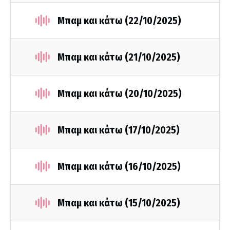
Μπαμ και κάτω (22/10/2025)
Μπαμ και κάτω (21/10/2025)
Μπαμ και κάτω (20/10/2025)
Μπαμ και κάτω (17/10/2025)
Μπαμ και κάτω (16/10/2025)
Μπαμ και κάτω (15/10/2025)