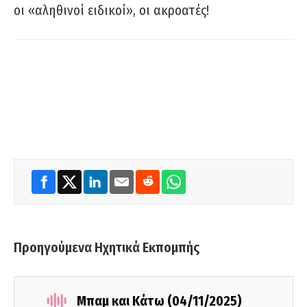
οι «αληθινοί ειδικοί», οι ακροατές!
Προηγούμενα Ηχητικά Εκπομπής
Μπαμ και Κάτω (04/11/2025)