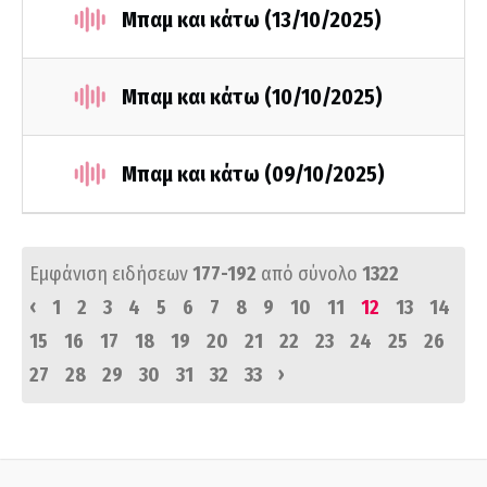
Μπαμ και κάτω (13/10/2025)
Μπαμ και κάτω (10/10/2025)
Μπαμ και κάτω (09/10/2025)
Εμφάνιση ειδήσεων
177-192
από σύνολο
1322
‹
1
2
3
4
5
6
7
8
9
10
11
12
13
14
15
16
17
18
19
20
21
22
23
24
25
26
›
27
28
29
30
31
32
33