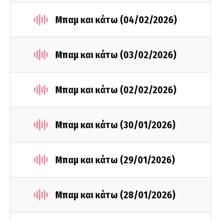
Μπαμ και κάτω (04/02/2026)
Μπαμ και κάτω (03/02/2026)
Μπαμ και κάτω (02/02/2026)
Μπαμ και κάτω (30/01/2026)
Μπαμ και κάτω (29/01/2026)
Μπαμ και κάτω (28/01/2026)