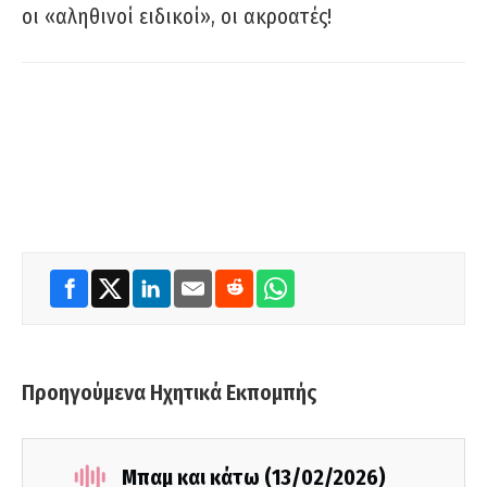
οι «αληθινοί ειδικοί», οι ακροατές!
Προηγούμενα Ηχητικά Εκπομπής
Μπαμ και κάτω (13/02/2026)