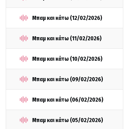
Μπαμ και κάτω (12/02/2026)
Μπαμ και κάτω (11/02/2026)
Μπαμ και κάτω (10/02/2026)
Μπαμ και κάτω (09/02/2026)
Μπαμ και κάτω (06/02/2026)
Μπαμ και κάτω (05/02/2026)