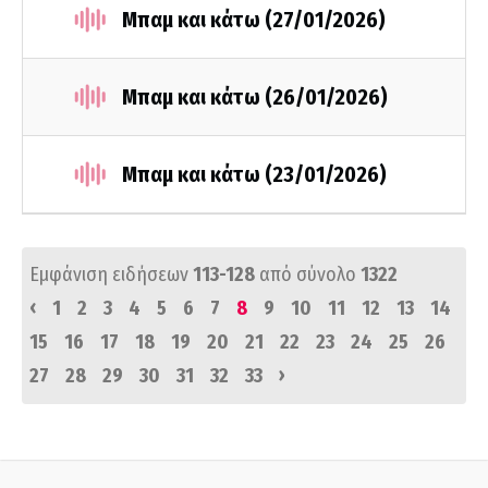
Μπαμ και κάτω (27/01/2026)
Μπαμ και κάτω (26/01/2026)
Μπαμ και κάτω (23/01/2026)
Εμφάνιση ειδήσεων
113-128
από σύνολο
1322
‹
1
2
3
4
5
6
7
8
9
10
11
12
13
14
15
16
17
18
19
20
21
22
23
24
25
26
›
27
28
29
30
31
32
33