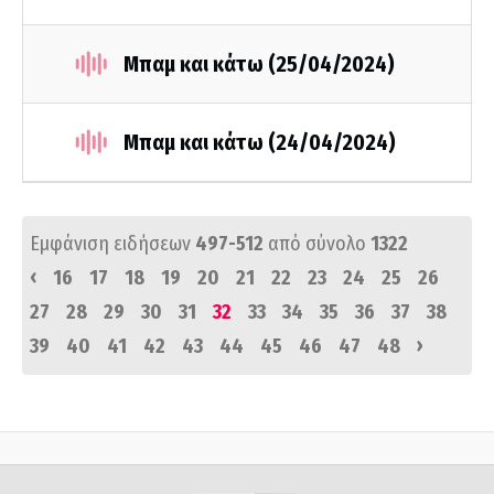
Μπαμ και κάτω (25/04/2024)
Μπαμ και κάτω (24/04/2024)
Εμφάνιση ειδήσεων
497-512
από σύνολο
1322
‹
16
17
18
19
20
21
22
23
24
25
26
27
28
29
30
31
32
33
34
35
36
37
38
›
39
40
41
42
43
44
45
46
47
48