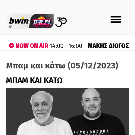
Toggle
navigation
NOW ON AIR
ΜΑΚΗΣ ΔΙΟΓΟΣ
14:00 - 16:00 |
Μπαμ και κάτω (05/12/2023)
ΜΠΑΜ ΚΑΙ ΚΑΤΩ