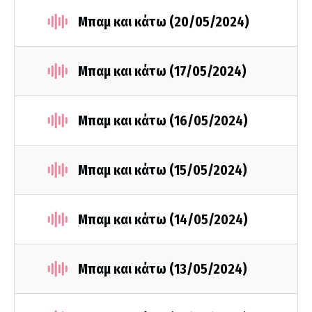
Μπαμ και κάτω (20/05/2024)
Μπαμ και κάτω (17/05/2024)
Μπαμ και κάτω (16/05/2024)
Μπαμ και κάτω (15/05/2024)
Μπαμ και κάτω (14/05/2024)
Μπαμ και κάτω (13/05/2024)