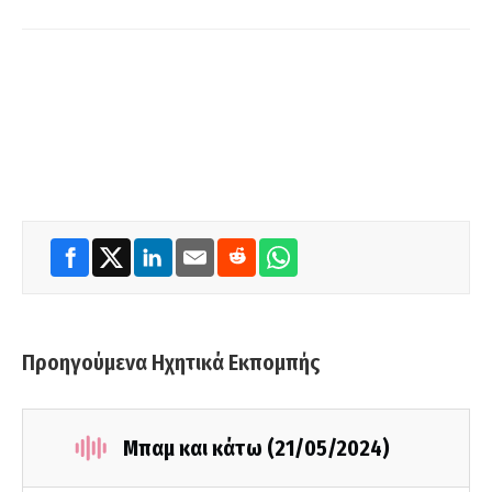
Προηγούμενα Ηχητικά Εκπομπής
Μπαμ και κάτω (21/05/2024)