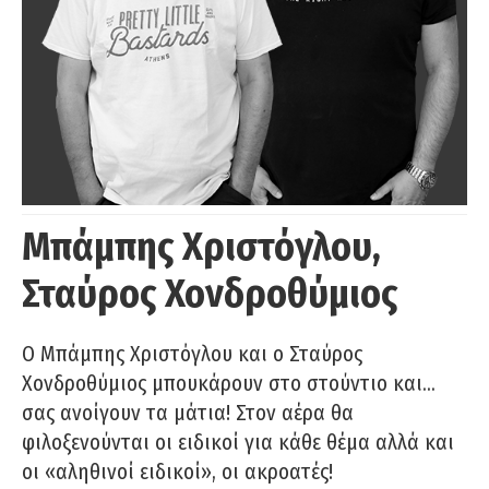
Μπάμπης Χριστόγλου,
Σταύρος Χονδροθύμιος
O Μπάμπης Χριστόγλου και ο Σταύρος
Χονδροθύμιος μπουκάρουν στο στούντιο και…
σας ανοίγουν τα μάτια! Στον αέρα θα
φιλοξενούνται οι ειδικοί για κάθε θέμα αλλά και
οι «αληθινοί ειδικοί», οι ακροατές!