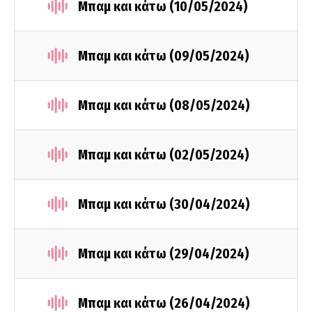
Mπαμ και κάτω (10/05/2024)
Μπαμ και κάτω (09/05/2024)
Μπαμ και κάτω (08/05/2024)
Μπαμ και κάτω (02/05/2024)
Μπαμ και κάτω (30/04/2024)
Μπαμ και κάτω (29/04/2024)
Μπαμ και κάτω (26/04/2024)