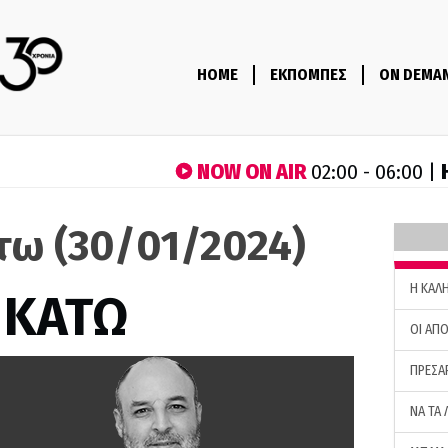
HOME
ΕΚΠΟΜΠΕΣ
ON DEMA
NOW ON AIR
02:00 - 06:00 |
τω (30/01/2024)
H ΚΑΛ
 ΚΑΤΩ
ΟΙ ΑΠΟ
ΠΡΕΣΑ
ΝΑ ΤΑ 