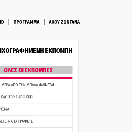
ND
ΠΡΟΓΡΑΜΜΑ
ΑΚΟΥ ΖΩΝΤΑΝΑ
ΗΧΟΓΡΑΦΗΜΕΝΗ ΕΚΠΟΜΠΗ
ΟΛΕΣ ΟΙ ΕΚΠΟΜΠΕΣ
Η ΜΕΡΑ ΑΠΟ ΤΗΝ ΜΠΑΛΑ ΦΑΙΝΕΤΑΙ
 ΕΔΩ ΤΟΥΣ ΑΠΟ ΕΚΕΙ
ΡΙΣΜΑ
ΛΕΤΕ, ΝΑ ΤΑ ΓΡΑΦΕΤΕ…