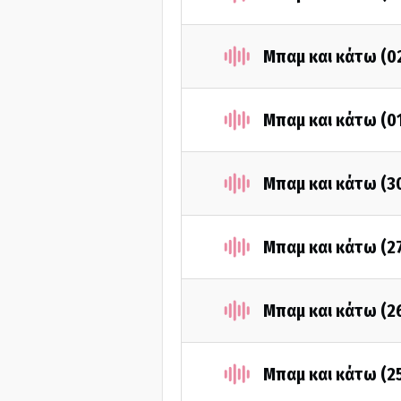
Μπαμ και κάτω (0
Μπαμ και κάτω (0
Μπαμ και κάτω (3
Μπαμ και κάτω (2
Μπαμ και κάτω (2
Μπαμ και κάτω (2