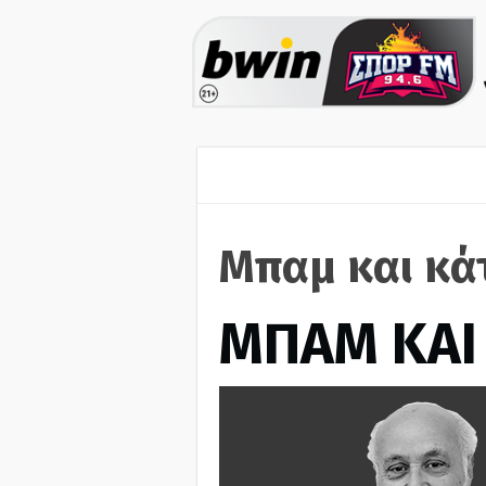
Μπαμ και κά
ΜΠΑΜ ΚΑΙ