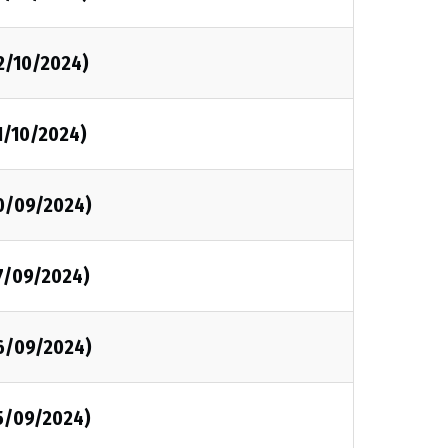
2/10/2024)
1/10/2024)
0/09/2024)
7/09/2024)
6/09/2024)
5/09/2024)