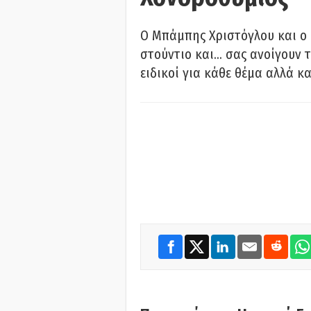
O Μπάμπης Χριστόγλου και ο
στούντιο και… σας ανοίγουν τ
ειδικοί για κάθε θέμα αλλά κα