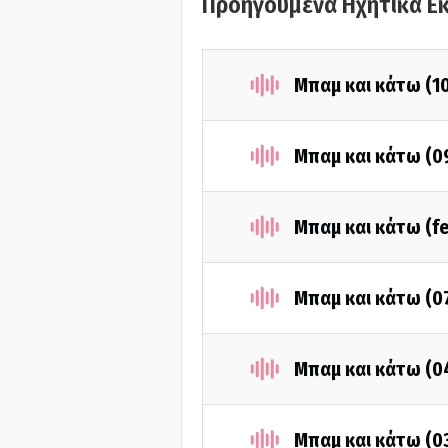
Προηγούμενα Ηχητικά Ε
Μπαμ και κάτω (1
Μπαμ και κάτω (0
Μπαμ και κάτω (fe
Μπαμ και κάτω (0
Μπαμ και κάτω (0
Μπαμ και κάτω (0