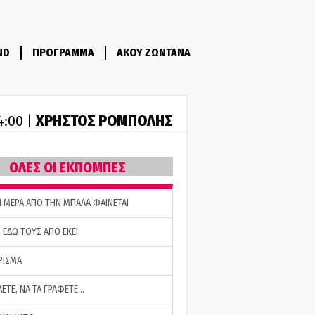
ND
ΠΡΟΓΡΑΜΜΑ
ΑΚΟΥ ΖΩΝΤΑΝΑ
ΧΡΗΣΤΟΣ ΡΟΜΠΟΛΗΣ
14:00 |
ΟΛΕΣ ΟΙ ΕΚΠΟΜΠΕΣ
Η ΜΕΡΑ ΑΠΟ ΤΗΝ ΜΠΑΛΑ ΦΑΙΝΕΤΑΙ
 ΕΔΩ ΤΟΥΣ ΑΠΟ ΕΚΕΙ
ΡΙΣΜΑ
ΛΕΤΕ, ΝΑ ΤΑ ΓΡΑΦΕΤΕ…