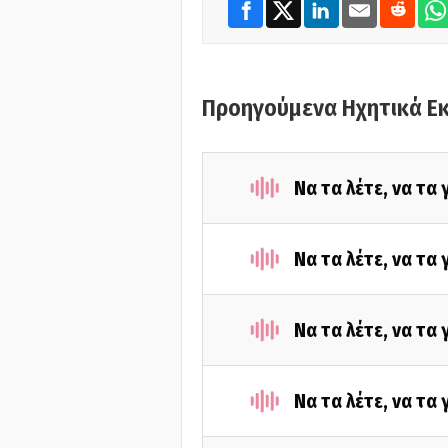
Προηγούμενα Ηχητικά Ε
Να τα λέτε, να τα
Να τα λέτε, να τα
Να τα λέτε, να τα
Να τα λέτε, να τα