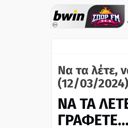
Να τα λέτε, 
(12/03/2024
ΝΑ ΤΑ ΛΕΤΕ
ΓΡΑΦΕΤΕ