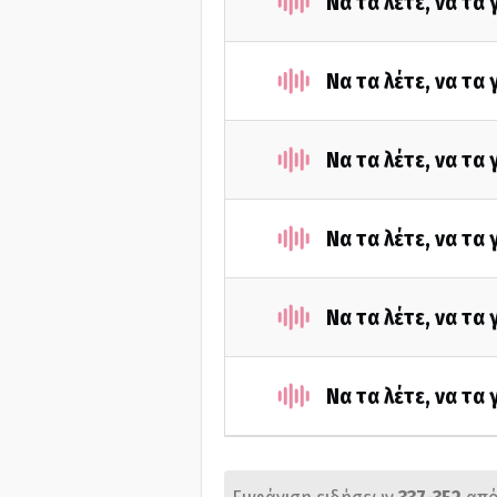
Να τα λέτε, να τα
Να τα λέτε, να τα
Να τα λέτε, να τα
Να τα λέτε, να τα
Να τα λέτε, να τα
Να τα λέτε, να τα