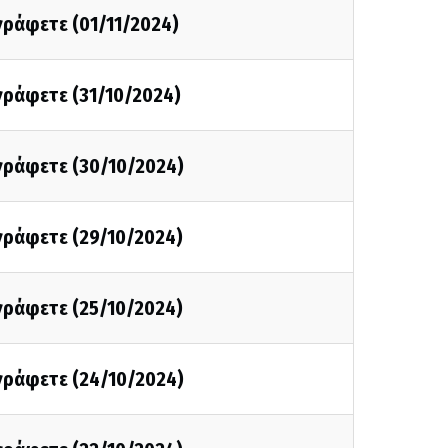
 γράφετε (01/11/2024)
 γράφετε (31/10/2024)
 γράφετε (30/10/2024)
 γράφετε (29/10/2024)
 γράφετε (25/10/2024)
 γράφετε (24/10/2024)