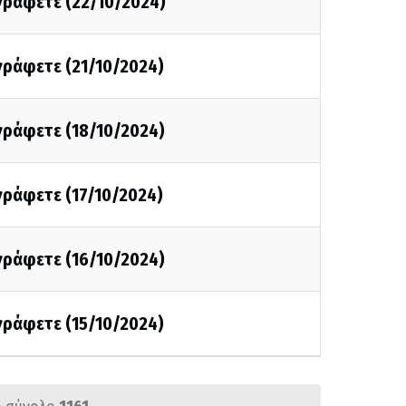
 γράφετε (22/10/2024)
 γράφετε (21/10/2024)
 γράφετε (18/10/2024)
 γράφετε (17/10/2024)
 γράφετε (16/10/2024)
 γράφετε (15/10/2024)