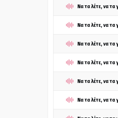
Να τα λέτε, να τα
Να τα λέτε, να τα
Να τα λέτε, να τα
Να τα λέτε, να τα
Να τα λέτε, να τα
Να τα λέτε, να τα