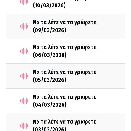
(10/03/2026)
Να τα λέτε να τα γράφετε
(09/03/2026)
Να τα λέτε να τα γράφετε
(06/03/2026)
Να τα λέτε να τα γράφετε
(05/03/2026)
Να τα λέτε να τα γράφετε
(04/03/2026)
Να τα λέτε να τα γράφετε
(03/03/2026)