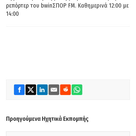
ρεπόρτερ του bwinΣΠΟΡ FM. Καθημερινά 12:00 με
14:00
Προηγούμενα Ηχητικά Εκπομπής