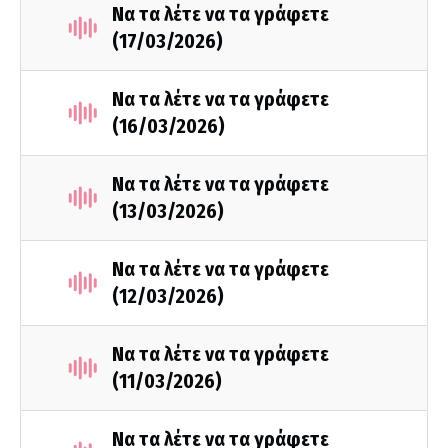
Να τα λέτε να τα γράφετε
(17/03/2026)
Να τα λέτε να τα γράφετε
(16/03/2026)
Να τα λέτε να τα γράφετε
(13/03/2026)
Να τα λέτε να τα γράφετε
(12/03/2026)
Να τα λέτε να τα γράφετε
(11/03/2026)
Να τα λέτε να τα γράφετε