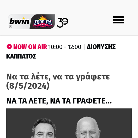
Toggle
navigation
NOW ON AIR
ΔΙΟΝΥΣΗΣ
10:00 - 12:00 |
ΚΑΠΠΑΤΟΣ
Να τα λέτε, να τα γράφετε
(8/5/2024)
ΝΑ ΤΑ ΛΕΤΕ, ΝΑ ΤΑ ΓΡΑΦΕΤΕ…