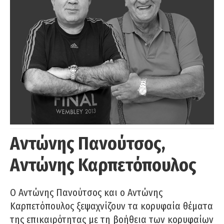
Αντώνης Πανούτσος,
Αντώνης Καρπετόπουλος
Ο Αντώνης Πανούτσος και ο Αντώνης
Καρπετόπουλος ξεψαχνίζουν τα κορυφαία θέματα
της επικαιρότητας με τη βοήθεια των κορυφαίων