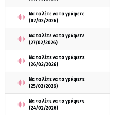
Να τα λέτε να τα γράφετε
(02/03/2026)
Να τα λέτε να τα γράφετε
(27/02/2026)
Να τα λέτε να τα γράφετε
(26/02/2026)
Να τα λέτε να τα γράφετε
(25/02/2026)
Να τα λέτε να τα γράφετε
(24/02/2026)