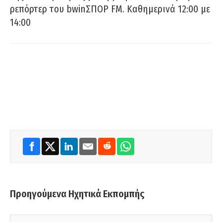
ρεπόρτερ του bwinΣΠΟΡ FM. Καθημερινά 12:00 με
14:00
Προηγούμενα Ηχητικά Εκπομπής