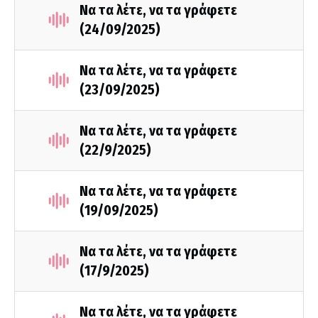
Να τα λέτε, να τα γράφετε
(24/09/2025)
Να τα λέτε, να τα γράφετε
(23/09/2025)
Να τα λέτε, να τα γράφετε
(22/9/2025)
Να τα λέτε, να τα γράφετε
(19/09/2025)
Να τα λέτε, να τα γράφετε
(17/9/2025)
Να τα λέτε, να τα γράφετε