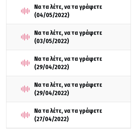
Να τα λέτε, να τα γράφετε
(04/05/2022)
Να τα λέτε, να τα γράφετε
(03/05/2022)
Να τα λέτε, να τα γράφετε
(29/04/2022)
Να τα λέτε, να τα γράφετε
(29/04/2022)
Να τα λέτε, να τα γράφετε
(27/04/2022)