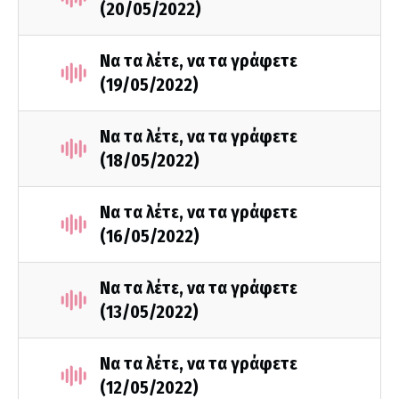
(20/05/2022)
Να τα λέτε, να τα γράφετε
(19/05/2022)
Να τα λέτε, να τα γράφετε
(18/05/2022)
Να τα λέτε, να τα γράφετε
(16/05/2022)
Να τα λέτε, να τα γράφετε
(13/05/2022)
Να τα λέτε, να τα γράφετε
(12/05/2022)