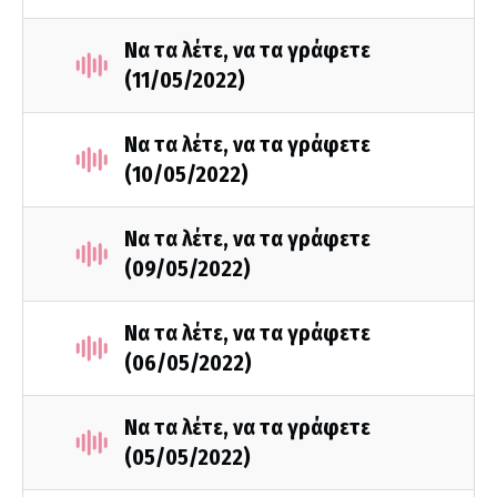
Να τα λέτε, να τα γράφετε
(11/05/2022)
Να τα λέτε, να τα γράφετε
(10/05/2022)
Να τα λέτε, να τα γράφετε
(09/05/2022)
Να τα λέτε, να τα γράφετε
(06/05/2022)
Να τα λέτε, να τα γράφετε
(05/05/2022)