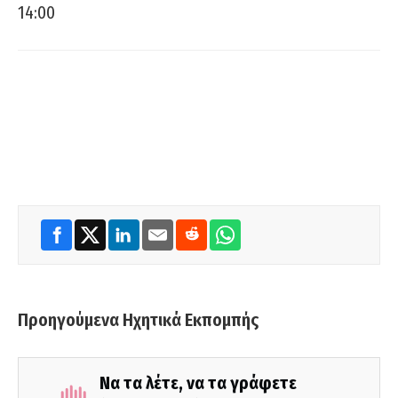
14:00
Προηγούμενα Ηχητικά Εκπομπής
Να τα λέτε, να τα γράφετε