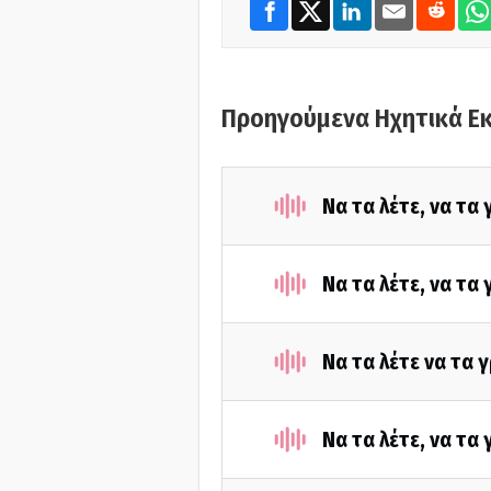
Προηγούμενα Ηχητικά Ε
Να τα λέτε, να τα
Να τα λέτε, να τα
Να τα λέτε να τα 
Να τα λέτε, να τα