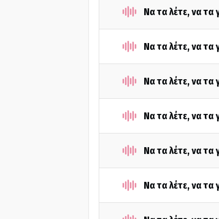
Να τα λέτε, να τα
Να τα λέτε, να τα
Να τα λέτε, να τα
Να τα λέτε, να τα
Να τα λέτε, να τα
Να τα λέτε, να τα