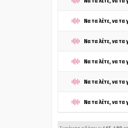
Να τα λέτε, να τα
Να τα λέτε, να τα
Να τα λέτε, να τα
Να τα λέτε, να τα
Να τα λέτε, να τα
Να τα λέτε, να τα