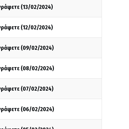
 γράφετε (13/02/2024)
 γράφετε (12/02/2024)
 γράφετε (09/02/2024)
 γράφετε (08/02/2024)
 γράφετε (07/02/2024)
 γράφετε (06/02/2024)