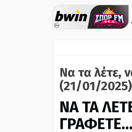
Να τα λέτε, 
(21/01/2025)
ΝΑ ΤΑ ΛΕΤΕ
ΓΡΑΦΕΤΕ