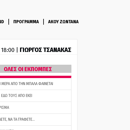
ND
ΠΡΟΓΡΑΜΜΑ
ΑΚΟΥ ΖΩΝΤΑΝΑ
ΓΙΩΡΓΟΣ ΤΣΑΝΑΚΑΣ
- 18:00 |
ΟΛΕΣ ΟΙ ΕΚΠΟΜΠΕΣ
Η ΜΕΡΑ ΑΠΟ ΤΗΝ ΜΠΑΛΑ ΦΑΙΝΕΤΑΙ
 ΕΔΩ ΤΟΥΣ ΑΠΟ ΕΚΕΙ
ΡΙΣΜΑ
ΛΕΤΕ, ΝΑ ΤΑ ΓΡΑΦΕΤΕ…