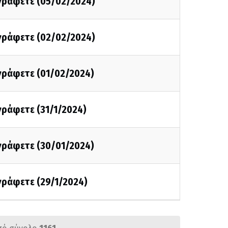
 γράφετε (05/02/2024)
 γράφετε (02/02/2024)
 γράφετε (01/02/2024)
 γράφετε (31/1/2024)
 γράφετε (30/01/2024)
 γράφετε (29/1/2024)