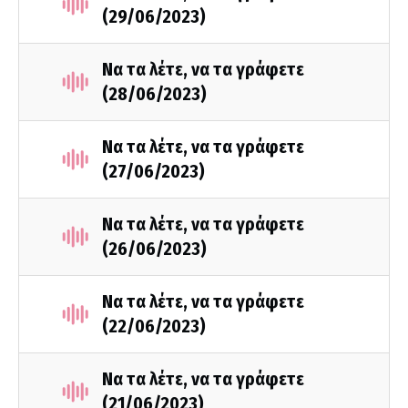
(29/06/2023)
Να τα λέτε, να τα γράφετε
(28/06/2023)
Να τα λέτε, να τα γράφετε
(27/06/2023)
Να τα λέτε, να τα γράφετε
(26/06/2023)
Να τα λέτε, να τα γράφετε
(22/06/2023)
Να τα λέτε, να τα γράφετε
(21/06/2023)