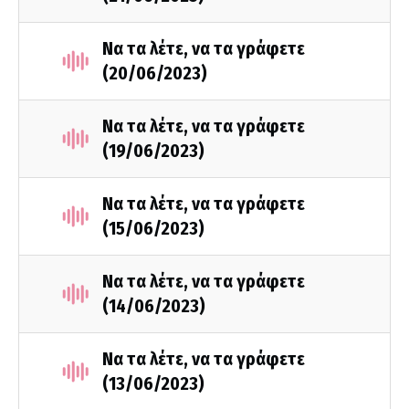
Να τα λέτε, να τα γράφετε
(20/06/2023)
Να τα λέτε, να τα γράφετε
(19/06/2023)
Να τα λέτε, να τα γράφετε
(15/06/2023)
Να τα λέτε, να τα γράφετε
(14/06/2023)
Να τα λέτε, να τα γράφετε
(13/06/2023)