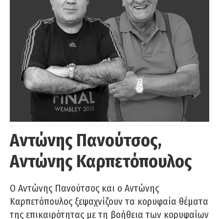
Αντώνης Πανούτσος,
Αντώνης Καρπετόπουλος
Ο Αντώνης Πανούτσος και ο Αντώνης
Καρπετόπουλος ξεψαχνίζουν τα κορυφαία θέματα
της επικαιρότητας με τη βοήθεια των κορυφαίων