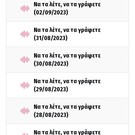
Να τα λέτε, να τα γράφετε
(02/09/2023)
Να τα λέτε, να τα γράφετε
(31/08/2023)
Να τα λέτε, να τα γράφετε
(30/08/2023)
Να τα λέτε, να τα γράφετε
(29/08/2023)
Να τα λέτε, να τα γράφετε
(28/08/2023)
Να τα λέτε, να τα γράφετε