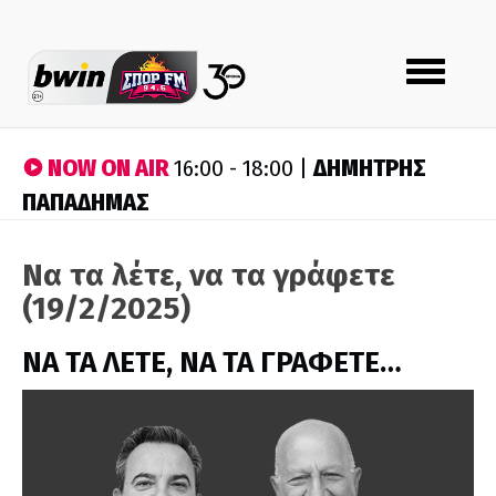
Toggle
navigation
NOW ON AIR
ΔΗΜΗΤΡΗΣ
16:00 - 18:00 |
ΠΑΠΑΔΗΜΑΣ
Να τα λέτε, να τα γράφετε
(19/2/2025)
ΝΑ ΤΑ ΛΕΤΕ, ΝΑ ΤΑ ΓΡΑΦΕΤΕ…