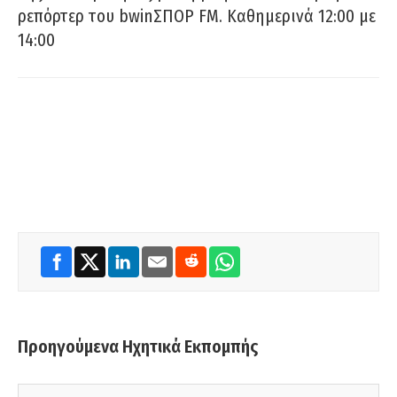
ρεπόρτερ του bwinΣΠΟΡ FM. Καθημερινά 12:00 με
14:00
Προηγούμενα Ηχητικά Εκπομπής