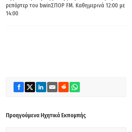
ρεπόρτερ του bwinΣΠΟΡ FM. Καθημερινά 12:00 με
14:00
Προηγούμενα Ηχητικά Εκπομπής