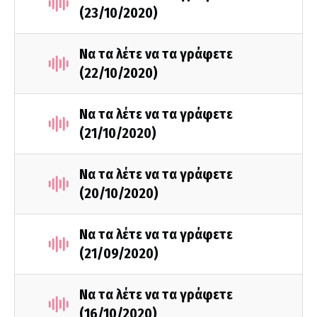
(23/10/2020)
Να τα λέτε να τα γράφετε
(22/10/2020)
Να τα λέτε να τα γράφετε
(21/10/2020)
Να τα λέτε να τα γράφετε
(20/10/2020)
Να τα λέτε να τα γράφετε
(21/09/2020)
Να τα λέτε να τα γράφετε
(16/10/2020)