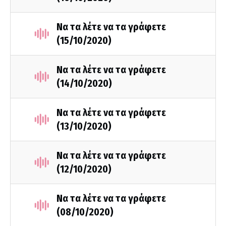
Να τα λέτε να τα γράφετε
(15/10/2020)
Να τα λέτε να τα γράφετε
(14/10/2020)
Να τα λέτε να τα γράφετε
(13/10/2020)
Να τα λέτε να τα γράφετε
(12/10/2020)
Να τα λέτε να τα γράφετε
(08/10/2020)