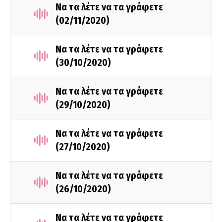
Να τα λέτε να τα γράφετε
(02/11/2020)
Να τα λέτε να τα γράφετε
(30/10/2020)
Να τα λέτε να τα γράφετε
(29/10/2020)
Να τα λέτε να τα γράφετε
(27/10/2020)
Να τα λέτε να τα γράφετε
(26/10/2020)
Να τα λέτε να τα γράφετε