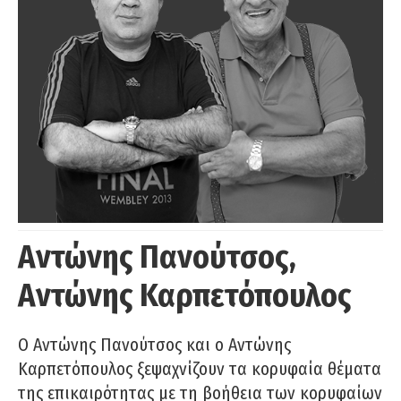
Αντώνης Πανούτσος,
Αντώνης Καρπετόπουλος
Ο Αντώνης Πανούτσος και ο Αντώνης
Καρπετόπουλος ξεψαχνίζουν τα κορυφαία θέματα
της επικαιρότητας με τη βοήθεια των κορυφαίων