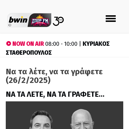
Toggle
navigation
NOW ON AIR
ΚΥΡΙΑΚΟΣ
08:00 - 10:00 |
ΣΤΑΘΕΡΟΠΟΥΛΟΣ
Να τα λέτε, να τα γράφετε
(26/2/2025)
ΝΑ ΤΑ ΛΕΤΕ, ΝΑ ΤΑ ΓΡΑΦΕΤΕ…