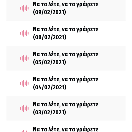
Να τα λέτε, να τα γράφετε
(09/02/2021)
Να τα λέτε, να τα γράφετε
(08/02/2021)
Να τα λέτε, να τα γράφετε
(05/02/2021)
Να τα λέτε, να τα γράφετε
(04/02/2021)
Να τα λέτε, να τα γράφετε
(03/02/2021)
Να τα λέτε, να τα γράφετε