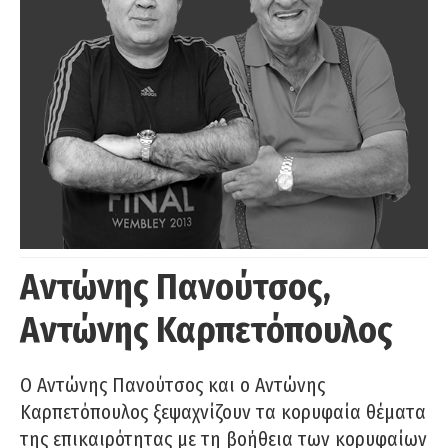
Αντώνης Πανούτσος,
Αντώνης Καρπετόπουλος
Ο Αντώνης Πανούτσος και ο Αντώνης
Καρπετόπουλος ξεψαχνίζουν τα κορυφαία θέματα
της επικαιρότητας με τη βοήθεια των κορυφαίων