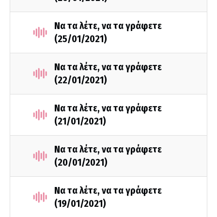
Να τα λέτε, να τα γράφετε
(25/01/2021)
Να τα λέτε, να τα γράφετε
(22/01/2021)
Να τα λέτε, να τα γράφετε
(21/01/2021)
Να τα λέτε, να τα γράφετε
(20/01/2021)
Να τα λέτε, να τα γράφετε
(19/01/2021)