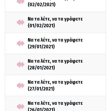
(02/02/2021)
Να τα λέτε, να τα γράφετε
(01/02/2021)
Να τα λέτε, να τα γράφετε
(29/01/2021)
Να τα λέτε, να τα γράφετε
(28/01/2021)
Να τα λέτε, να τα γράφετε
(27/01/2021)
Να τα λέτε, να τα γράφετε
(26/01/2021)