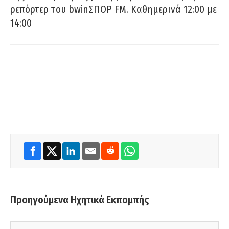
ρεπόρτερ του bwinΣΠΟΡ FM. Καθημερινά 12:00 με
14:00
Προηγούμενα Ηχητικά Εκπομπής