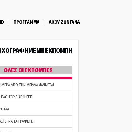
ND
ΠΡΟΓΡΑΜΜΑ
ΑΚΟΥ ΖΩΝΤΑΝΑ
ΗΧΟΓΡΑΦΗΜΕΝΗ ΕΚΠΟΜΠΗ
ΟΛΕΣ ΟΙ ΕΚΠΟΜΠΕΣ
Η ΜΕΡΑ ΑΠΟ ΤΗΝ ΜΠΑΛΑ ΦΑΙΝΕΤΑΙ
 ΕΔΩ ΤΟΥΣ ΑΠΟ ΕΚΕΙ
ΡΙΣΜΑ
ΛΕΤΕ, ΝΑ ΤΑ ΓΡΑΦΕΤΕ…