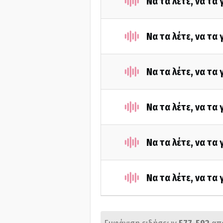
Να τα λέτε, να τα
Να τα λέτε, να τα
Να τα λέτε, να τα
Να τα λέτε, να τα
Να τα λέτε, να τα
Να τα λέτε, να τα