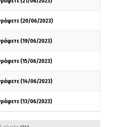
 γράφετε (21/06/2023)
 γράφετε (20/06/2023)
 γράφετε (19/06/2023)
 γράφετε (15/06/2023)
 γράφετε (14/06/2023)
 γράφετε (13/06/2023)