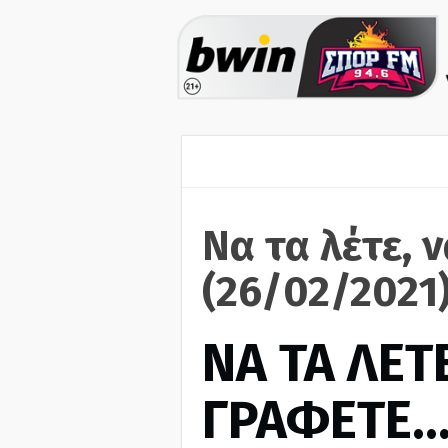
Να τα λέτε, 
(26/02/2021
ΝΑ ΤΑ ΛΕΤΕ
ΓΡΑΦΕΤΕ