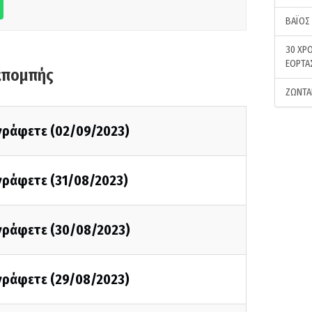
ΒΑΪΟΣ
30 ΧΡΟ
ΕΟΡΤΑ
κπομπής
ΖΩΝΤΑ
 γράφετε (02/09/2023)
 γράφετε (31/08/2023)
 γράφετε (30/08/2023)
 γράφετε (29/08/2023)