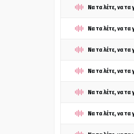
Να τα λέτε, να τα
Να τα λέτε, να τα
Να τα λέτε, να τα
Να τα λέτε, να τα
Να τα λέτε, να τα
Να τα λέτε, να τα