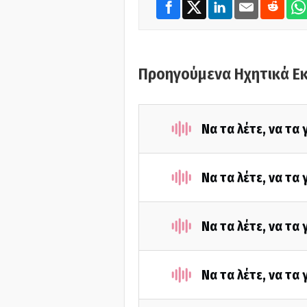
Προηγούμενα Ηχητικά Ε
Να τα λέτε, να τα
Να τα λέτε, να τα
Να τα λέτε, να τα
Να τα λέτε, να τα