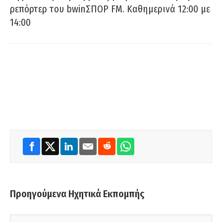
ρεπόρτερ του bwinΣΠΟΡ FM. Καθημερινά 12:00 με
14:00
Προηγούμενα Ηχητικά Εκπομπής