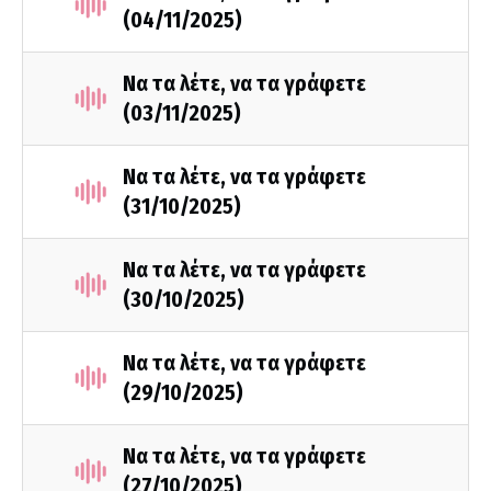
(04/11/2025)
Να τα λέτε, να τα γράφετε
(03/11/2025)
Να τα λέτε, να τα γράφετε
(31/10/2025)
Να τα λέτε, να τα γράφετε
(30/10/2025)
Να τα λέτε, να τα γράφετε
(29/10/2025)
Να τα λέτε, να τα γράφετε
(27/10/2025)