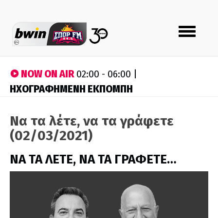
Toggle
navigation
NOW ON AIR
02:00 - 06:00 |
ΗΧΟΓΡΑΦΗΜΕΝΗ ΕΚΠΟΜΠΗ
Να τα λέτε, να τα γράφετε
(02/03/2021)
ΝΑ ΤΑ ΛΕΤΕ, ΝΑ ΤΑ ΓΡΑΦΕΤΕ…