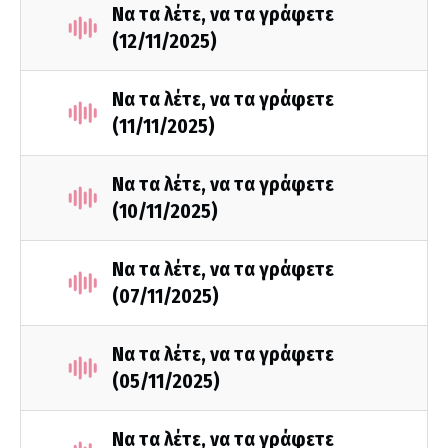
Να τα λέτε, να τα γράφετε
(12/11/2025)
Να τα λέτε, να τα γράφετε
(11/11/2025)
Να τα λέτε, να τα γράφετε
(10/11/2025)
Να τα λέτε, να τα γράφετε
(07/11/2025)
Να τα λέτε, να τα γράφετε
(05/11/2025)
Να τα λέτε, να τα γράφετε