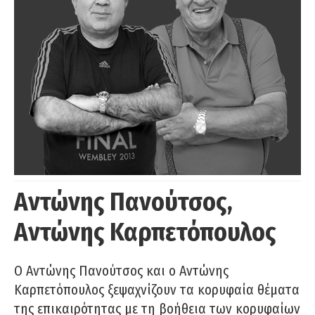
Αντώνης Πανούτσος,
Αντώνης Καρπετόπουλος
Ο Αντώνης Πανούτσος και ο Αντώνης
Καρπετόπουλος ξεψαχνίζουν τα κορυφαία θέματα
της επικαιρότητας με τη βοήθεια των κορυφαίων