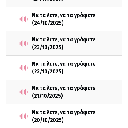
Να τα λέτε, να τα γράφετε
(24/10/2025)
Να τα λέτε, να τα γράφετε
(23/10/2025)
Να τα λέτε, να τα γράφετε
(22/10/2025)
Να τα λέτε, να τα γράφετε
(21/10/2025)
Να τα λέτε, να τα γράφετε
(20/10/2025)