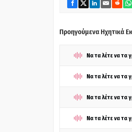
Προηγούμενα Ηχητικά Ε
Να τα λέτε να τα 
Να τα λέτε να τα 
Να τα λέτε να τα 
Να τα λέτε να τα 