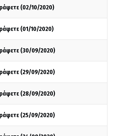
γράφετε (02/10/2020)
γράφετε (01/10/2020)
 γράφετε (30/09/2020)
γράφετε (29/09/2020)
 γράφετε (28/09/2020)
γράφετε (25/09/2020)