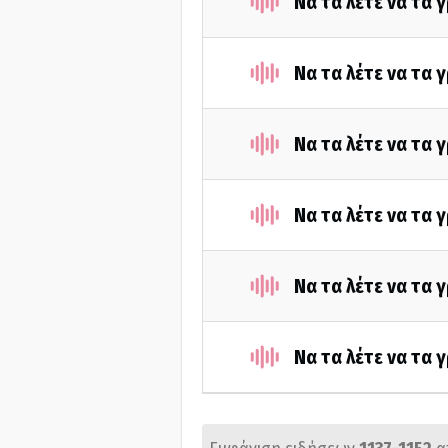
Να τα λέτε να τα
Να τα λέτε να τα 
Να τα λέτε να τα 
Να τα λέτε να τα 
Να τα λέτε να τα 
Να τα λέτε να τα 