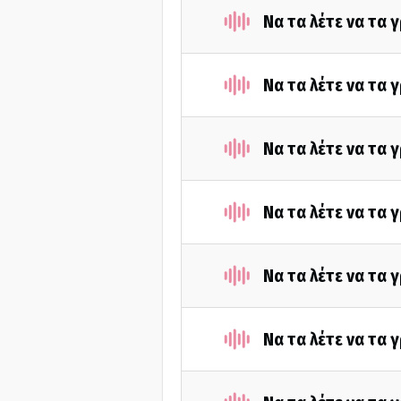
Να τα λέτε να τα 
Να τα λέτε να τα 
Να τα λέτε να τα
Να τα λέτε να τα 
Να τα λέτε να τα
Να τα λέτε να τα 