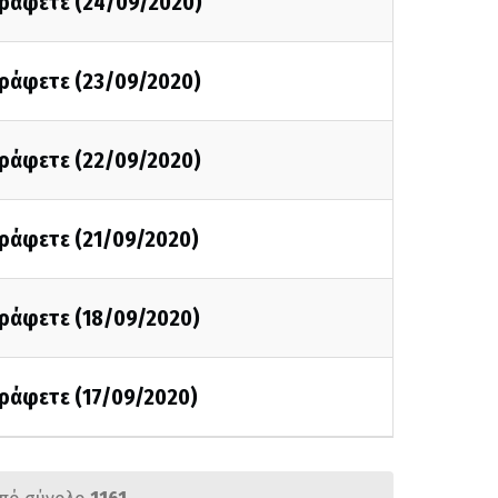
 γράφετε (24/09/2020)
γράφετε (23/09/2020)
γράφετε (22/09/2020)
γράφετε (21/09/2020)
γράφετε (18/09/2020)
γράφετε (17/09/2020)