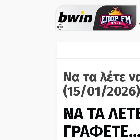
Να τα λέτε ν
(15/01/2026
ΝΑ ΤΑ ΛΕΤΕ
ΓΡΑΦΕΤΕ