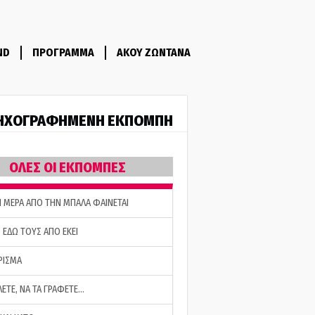
ND
ΠΡΟΓΡΑΜΜΑ
ΑΚΟΥ ΖΩΝΤΑΝΑ
ΗΧΟΓΡΑΦΗΜΕΝΗ ΕΚΠΟΜΠΗ
ΟΛΕΣ ΟΙ ΕΚΠΟΜΠΕΣ
Η ΜΕΡΑ ΑΠΟ ΤΗΝ ΜΠΑΛΑ ΦΑΙΝΕΤΑΙ
 ΕΔΩ ΤΟΥΣ ΑΠΟ ΕΚΕΙ
ΡΙΣΜΑ
ΛΕΤΕ, ΝΑ ΤΑ ΓΡΑΦΕΤΕ…