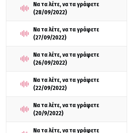
Να τα λέτε, να τα γράφετε
(28/09/2022)
Να τα λέτε, να τα γράφετε
(27/09/2022)
Να τα λέτε, να τα γράφετε
(26/09/2022)
Να τα λέτε, να τα γράφετε
(22/09/2022)
Να τα λέτε, να τα γράφετε
(20/9/2022)
Να τα λέτε, να τα γράφετε