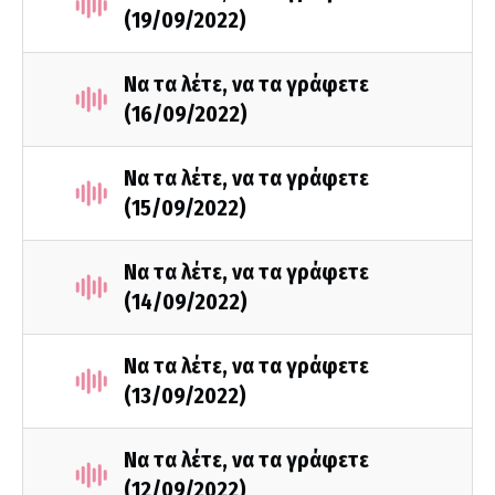
(19/09/2022)
Να τα λέτε, να τα γράφετε
(16/09/2022)
Να τα λέτε, να τα γράφετε
(15/09/2022)
Να τα λέτε, να τα γράφετε
(14/09/2022)
Να τα λέτε, να τα γράφετε
(13/09/2022)
Να τα λέτε, να τα γράφετε
(12/09/2022)