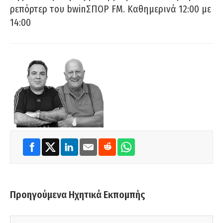
ρεπόρτερ του bwinΣΠΟΡ FM. Καθημερινά 12:00 με
14:00
Προηγούμενα Ηχητικά Εκπομπής