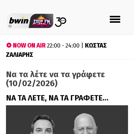
Toggle
navigation
NOW ON AIR
ΚΩΣΤΑΣ
22:00 - 24:00 |
ΖΑΛΙΑΡΗΣ
Να τα λέτε να τα γράφετε
(10/02/2026)
ΝΑ ΤΑ ΛΕΤΕ, ΝΑ ΤΑ ΓΡΑΦΕΤΕ…