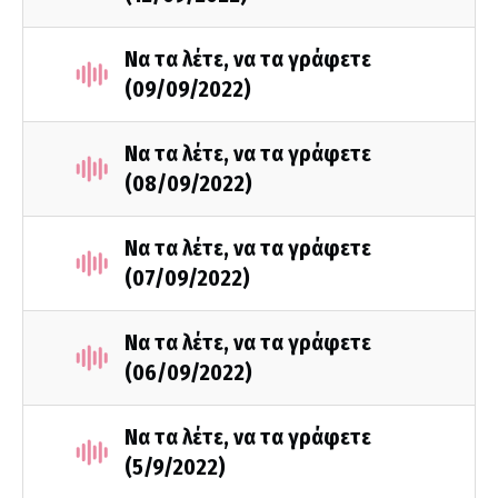
Να τα λέτε, να τα γράφετε
(09/09/2022)
Να τα λέτε, να τα γράφετε
(08/09/2022)
Να τα λέτε, να τα γράφετε
(07/09/2022)
Να τα λέτε, να τα γράφετε
(06/09/2022)
Να τα λέτε, να τα γράφετε
(5/9/2022)