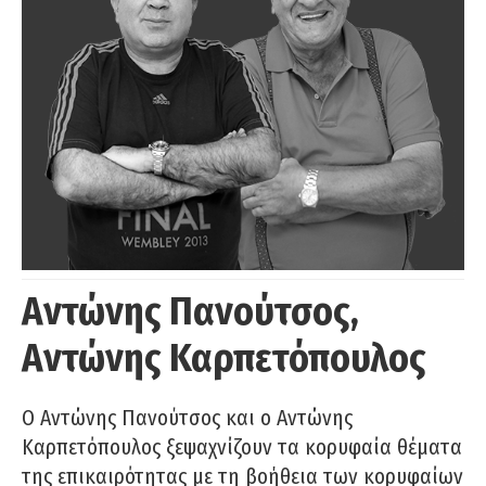
Αντώνης Πανούτσος,
Αντώνης Καρπετόπουλος
Ο Αντώνης Πανούτσος και ο Αντώνης
Καρπετόπουλος ξεψαχνίζουν τα κορυφαία θέματα
της επικαιρότητας με τη βοήθεια των κορυφαίων