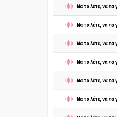
Να τα λέτε, να τα
Να τα λέτε, να τα
Να τα λέτε, να τα
Να τα λέτε, να τα
Να τα λέτε, να τα
Να τα λέτε, να τα