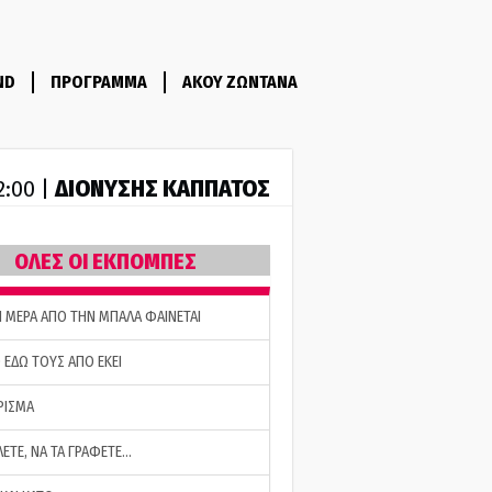
ND
ΠΡΟΓΡΑΜΜΑ
ΑΚΟΥ ΖΩΝΤΑΝΑ
ΔΙΟΝΥΣΗΣ ΚΑΠΠΑΤΟΣ
2:00 |
ΟΛΕΣ ΟΙ ΕΚΠΟΜΠΕΣ
Η ΜΕΡΑ ΑΠΟ ΤΗΝ ΜΠΑΛΑ ΦΑΙΝΕΤΑΙ
 ΕΔΩ ΤΟΥΣ ΑΠΟ ΕΚΕΙ
ΡΙΣΜΑ
ΛΕΤΕ, ΝΑ ΤΑ ΓΡΑΦΕΤΕ…