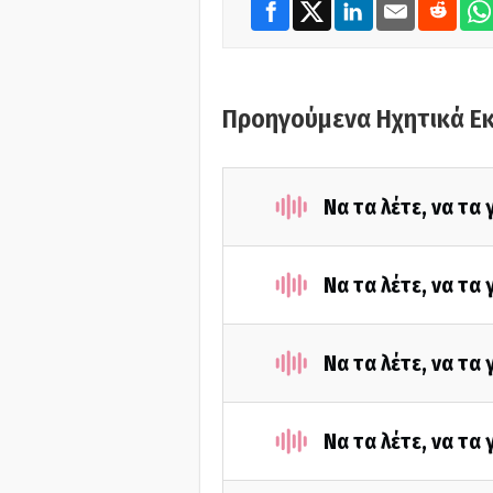
Προηγούμενα Ηχητικά Ε
Να τα λέτε, να τα
Να τα λέτε, να τα
Να τα λέτε, να τα
Να τα λέτε, να τα