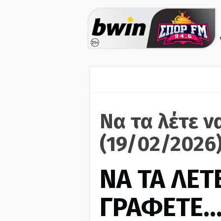
Να τα λέτε ν
(19/02/2026
ΝΑ ΤΑ ΛΕΤΕ
ΓΡΑΦΕΤΕ