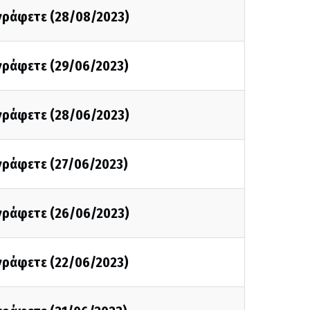
 γράφετε (28/08/2023)
 γράφετε (29/06/2023)
 γράφετε (28/06/2023)
 γράφετε (27/06/2023)
 γράφετε (26/06/2023)
 γράφετε (22/06/2023)