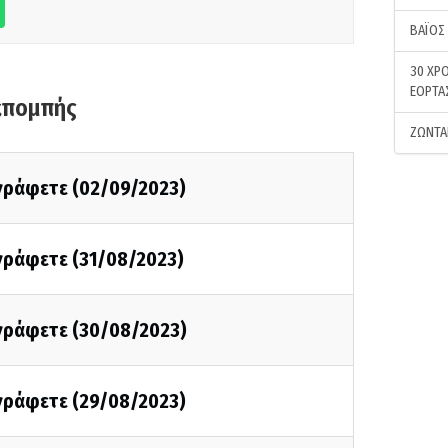
ΒΑΪΟΣ
30 ΧΡΟ
ΕΟΡΤΑ
κπομπής
ΖΩΝΤΑ
 γράφετε (02/09/2023)
 γράφετε (31/08/2023)
 γράφετε (30/08/2023)
 γράφετε (29/08/2023)