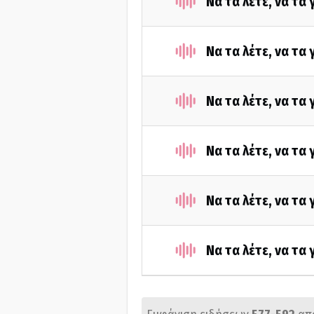
Να τα λέτε, να τα
Να τα λέτε, να τα
Να τα λέτε, να τα
Να τα λέτε, να τα
Να τα λέτε, να τα
Να τα λέτε, να τα