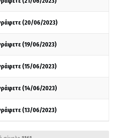
 γράφετε (21/06/2023)
 γράφετε (20/06/2023)
 γράφετε (19/06/2023)
 γράφετε (15/06/2023)
 γράφετε (14/06/2023)
 γράφετε (13/06/2023)