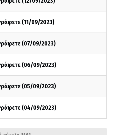
 γράφετε (12/09/2023)
 γράφετε (11/09/2023)
 γράφετε (07/09/2023)
 γράφετε (06/09/2023)
 γράφετε (05/09/2023)
 γράφετε (04/09/2023)