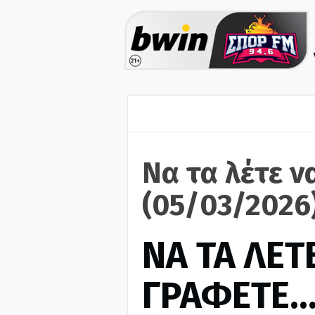
Να τα λέτε ν
(05/03/2026
ΝΑ ΤΑ ΛΕΤΕ
ΓΡΑΦΕΤΕ