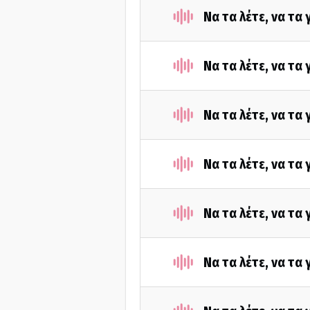
Να τα λέτε, να τα
Να τα λέτε, να τα
Να τα λέτε, να τα
Να τα λέτε, να τα
Να τα λέτε, να τα
Να τα λέτε, να τα