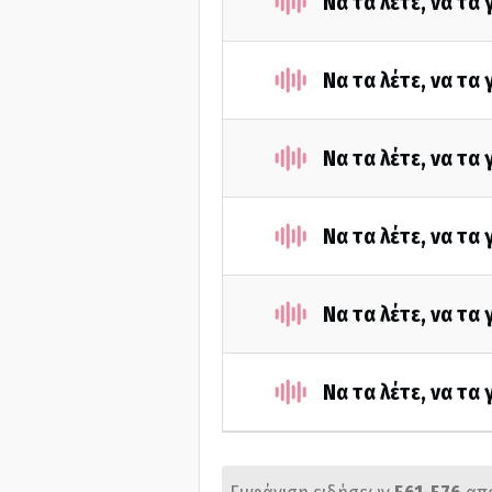
Να τα λέτε, να τα
Να τα λέτε, να τα
Να τα λέτε, να τα
Να τα λέτε, να τα
Να τα λέτε, να τα
Να τα λέτε, να τα