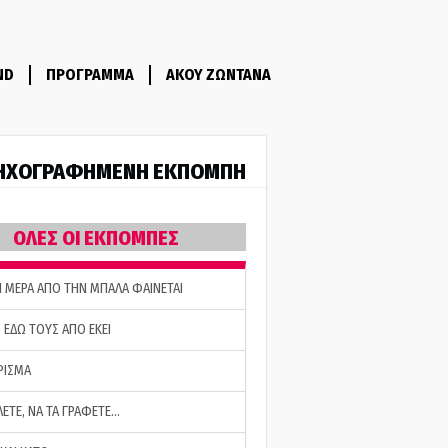
ND
ΠΡΟΓΡΑΜΜΑ
ΑΚΟΥ ΖΩΝΤΑΝΑ
ΗΧΟΓΡΑΦΗΜΕΝΗ ΕΚΠΟΜΠΗ
ΟΛΕΣ ΟΙ ΕΚΠΟΜΠΕΣ
Η ΜΕΡΑ ΑΠΟ ΤΗΝ ΜΠΑΛΑ ΦΑΙΝΕΤΑΙ
 ΕΔΩ ΤΟΥΣ ΑΠΟ ΕΚΕΙ
ΡΙΣΜΑ
ΛΕΤΕ, ΝΑ ΤΑ ΓΡΑΦΕΤΕ…