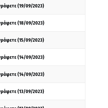
 γράφετε (19/09/2023)
 γράφετε (18/09/2023)
 γράφετε (15/09/2023)
 γράφετε (14/09/2023)
 γράφετε (14/09/2023)
 γράφετε (13/09/2023)