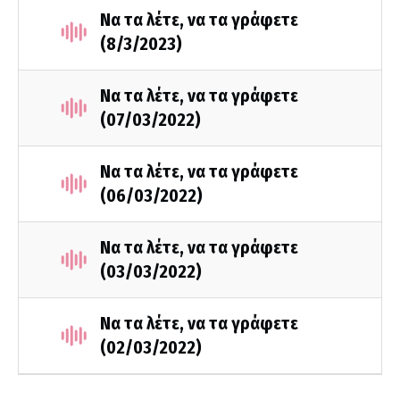
Να τα λέτε, να τα γράφετε
(8/3/2023)
Να τα λέτε, να τα γράφετε
(07/03/2022)
Να τα λέτε, να τα γράφετε
(06/03/2022)
Να τα λέτε, να τα γράφετε
(03/03/2022)
Να τα λέτε, να τα γράφετε
(02/03/2022)