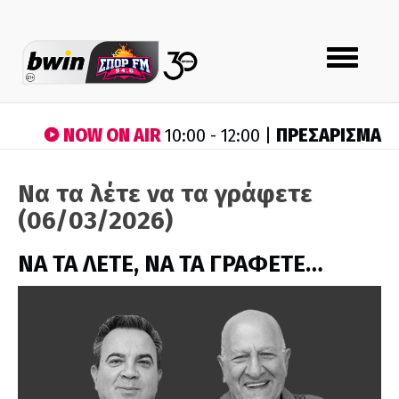
Toggle
navigation
NOW ON AIR
ΠΡΕΣΑΡΙΣΜΑ
10:00 - 12:00 |
Να τα λέτε να τα γράφετε
(06/03/2026)
ΝΑ ΤΑ ΛΕΤΕ, ΝΑ ΤΑ ΓΡΑΦΕΤΕ…