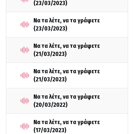
(23/03/2023)
Να τα λέτε, να τα γράφετε
(23/03/2023)
Να τα λέτε, να τα γράφετε
(21/03/2023)
Να τα λέτε, να τα γράφετε
(21/03/2023)
Να τα λέτε, να τα γράφετε
(20/03/2022)
Να τα λέτε, να τα γράφετε
(17/03/2023)