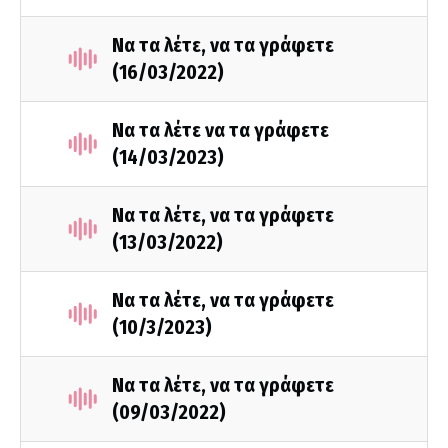
Να τα λέτε, να τα γράφετε
(16/03/2022)
Να τα λέτε να τα γράφετε
(14/03/2023)
Να τα λέτε, να τα γράφετε
(13/03/2022)
Να τα λέτε, να τα γράφετε
(10/3/2023)
Να τα λέτε, να τα γράφετε
(09/03/2022)