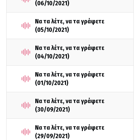
(06/10/2021)
Να τα λέτε, να τα γράφετε
(05/10/2021)
Να τα λέτε, να τα γράφετε
(04/10/2021)
Να τα λέτε, να τα γράφετε
(01/10/2021)
Να τα λέτε, να τα γράφετε
(30/09/2021)
Να τα λέτε, να τα γράφετε
(29/09/2021)