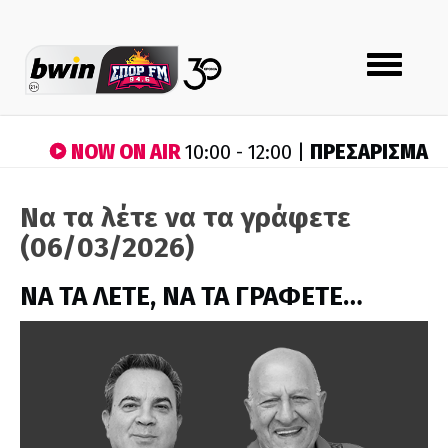
Toggle
navigation
NOW ON AIR
ΠΡΕΣΑΡΙΣΜΑ
10:00 - 12:00 |
Να τα λέτε να τα γράφετε
(06/03/2026)
ΝΑ ΤΑ ΛΕΤΕ, ΝΑ ΤΑ ΓΡΑΦΕΤΕ…