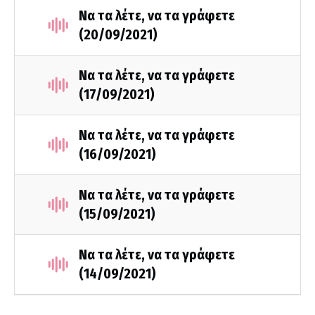
Να τα λέτε, να τα γράφετε
(20/09/2021)
Να τα λέτε, να τα γράφετε
(17/09/2021)
Να τα λέτε, να τα γράφετε
(16/09/2021)
Να τα λέτε, να τα γράφετε
(15/09/2021)
Να τα λέτε, να τα γράφετε
(14/09/2021)