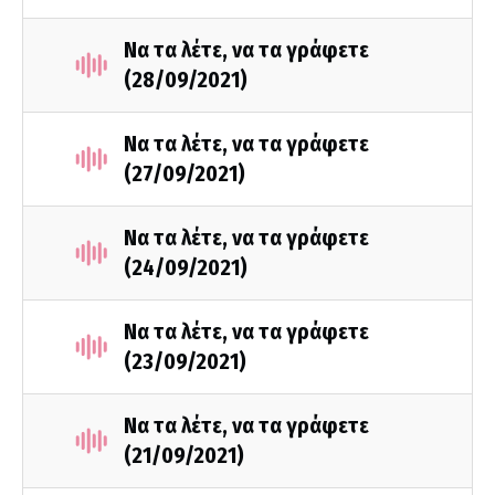
Να τα λέτε, να τα γράφετε
(28/09/2021)
Να τα λέτε, να τα γράφετε
(27/09/2021)
Να τα λέτε, να τα γράφετε
(24/09/2021)
Να τα λέτε, να τα γράφετε
(23/09/2021)
Να τα λέτε, να τα γράφετε
(21/09/2021)