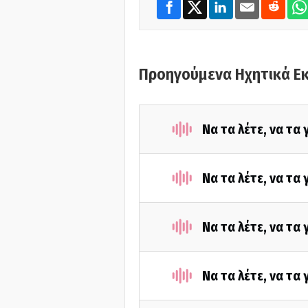
Προηγούμενα Ηχητικά Ε
Να τα λέτε, να τα
Να τα λέτε, να τα
Να τα λέτε, να τα
Να τα λέτε, να τα