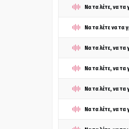
Να τα λέτε, να τα
Να τα λέτε να τα 
Να τα λέτε, να τα
Να τα λέτε, να τα
Να τα λέτε, να τα
Να τα λέτε, να τα