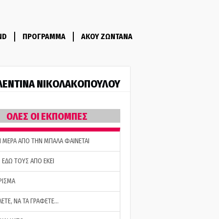
ND
ΠΡΟΓΡΑΜΜΑ
ΑΚΟΥ ΖΩΝΤΑΝΑ
ΛΕΝΤΙΝΑ ΝΙΚΟΛΑΚΟΠΟΥΛΟΥ
ΟΛΕΣ ΟΙ ΕΚΠΟΜΠΕΣ
Η ΜΕΡΑ ΑΠΟ ΤΗΝ ΜΠΑΛΑ ΦΑΙΝΕΤΑΙ
 ΕΔΩ ΤΟΥΣ ΑΠΟ ΕΚΕΙ
ΡΙΣΜΑ
ΛΕΤΕ, ΝΑ ΤΑ ΓΡΑΦΕΤΕ…