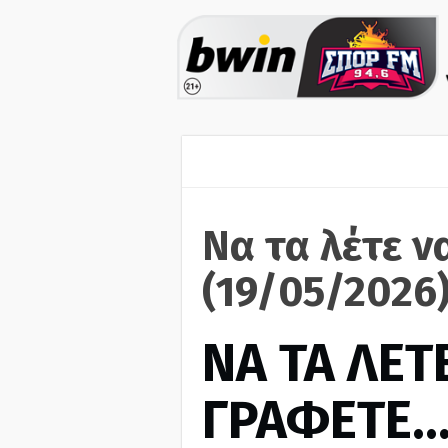
Να τα λέτε ν
(19/05/2026
ΝΑ ΤΑ ΛΕΤΕ
ΓΡΑΦΕΤΕ