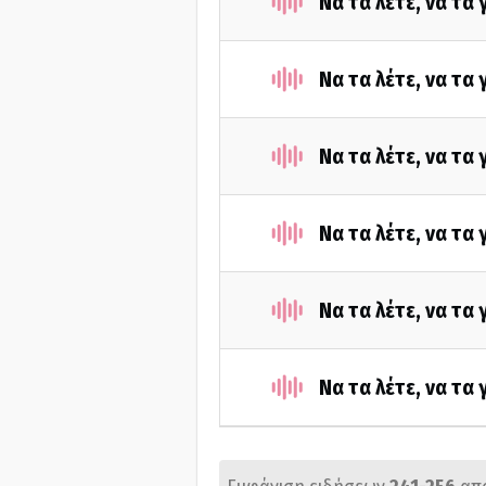
Να τα λέτε, να τα
Να τα λέτε, να τα
Να τα λέτε, να τα
Να τα λέτε, να τα
Να τα λέτε, να τα
Να τα λέτε, να τα