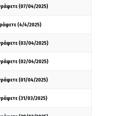
 γράφετε (07/04/2025)
γράφετε (4/4/2025)
 γράφετε (03/04/2025)
 γράφετε (02/04/2025)
 γράφετε (01/04/2025)
 γράφετε (31/03/2025)