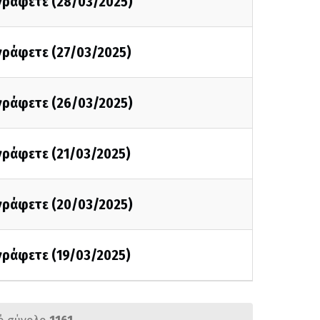
 γράφετε (28/03/2025)
 γράφετε (27/03/2025)
 γράφετε (26/03/2025)
 γράφετε (21/03/2025)
 γράφετε (20/03/2025)
 γράφετε (19/03/2025)