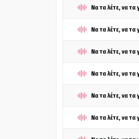
Να τα λέτε, να τα
Να τα λέτε, να τα
Να τα λέτε, να τα
Να τα λέτε, να τα
Να τα λέτε, να τα
Να τα λέτε, να τα