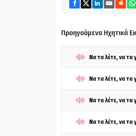
Προηγούμενα Ηχητικά Ε
Να τα λέτε, να τα
Να τα λέτε, να τα
Να τα λέτε, να τα
Να τα λέτε, να τα