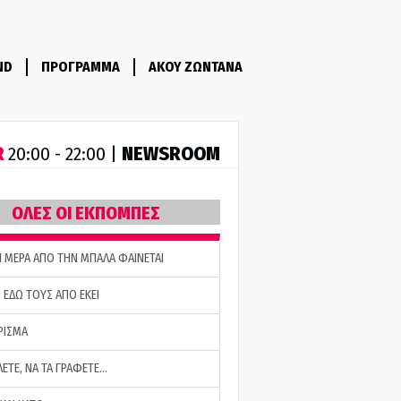
ND
ΠΡΟΓΡΑΜΜΑ
ΑΚΟΥ ΖΩΝΤΑΝΑ
R
NEWSROOM
20:00 - 22:00 |
ΟΛΕΣ ΟΙ ΕΚΠΟΜΠΕΣ
Η ΜΕΡΑ ΑΠΟ ΤΗΝ ΜΠΑΛΑ ΦΑΙΝΕΤΑΙ
 ΕΔΩ ΤΟΥΣ ΑΠΟ ΕΚΕΙ
ΡΙΣΜΑ
ΛΕΤΕ, ΝΑ ΤΑ ΓΡΑΦΕΤΕ…