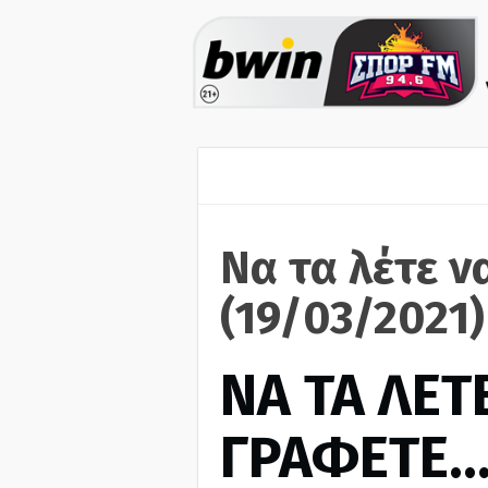
Να τα λέτε ν
(19/03/2021)
ΝΑ ΤΑ ΛΕΤΕ
ΓΡΑΦΕΤΕ