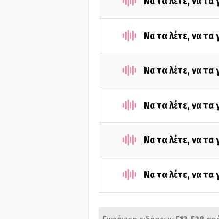
Να τα λέτε, να τα
Να τα λέτε, να τα
Να τα λέτε, να τα
Να τα λέτε, να τα
Να τα λέτε, να τα
Να τα λέτε, να τα