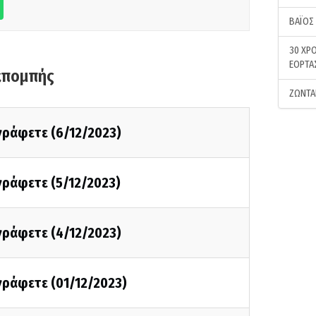
ΒΑΪΟΣ
30 ΧΡΟ
ΕΟΡΤΑ
κπομπής
ΖΩΝΤΑ
 γράφετε (6/12/2023)
 γράφετε (5/12/2023)
 γράφετε (4/12/2023)
 γράφετε (01/12/2023)