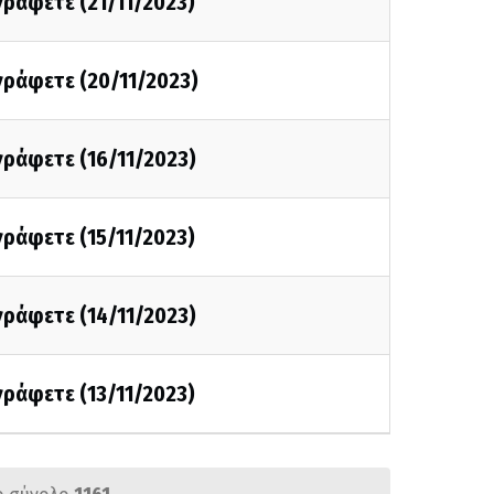
 γράφετε (21/11/2023)
 γράφετε (20/11/2023)
 γράφετε (16/11/2023)
 γράφετε (15/11/2023)
 γράφετε (14/11/2023)
 γράφετε (13/11/2023)