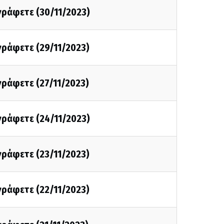
 γράφετε (30/11/2023)
 γράφετε (29/11/2023)
 γράφετε (27/11/2023)
 γράφετε (24/11/2023)
 γράφετε (23/11/2023)
 γράφετε (22/11/2023)