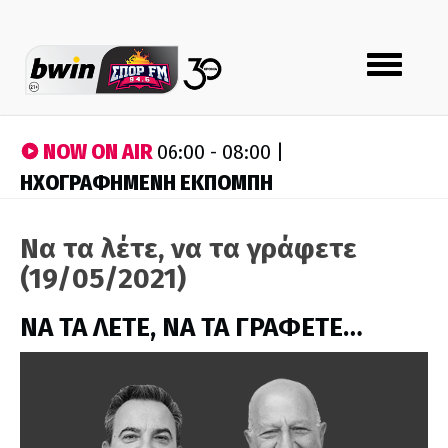
Toggle
navigation
NOW ON AIR
06:00 - 08:00 |
ΗΧΟΓΡΑΦΗΜΕΝΗ ΕΚΠΟΜΠΗ
Να τα λέτε, να τα γράφετε
(19/05/2021)
ΝΑ ΤΑ ΛΕΤΕ, ΝΑ ΤΑ ΓΡΑΦΕΤΕ…