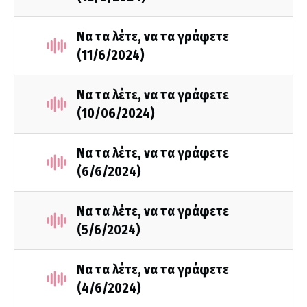
Να τα λέτε, να τα γράφετε
(11/6/2024)
Να τα λέτε, να τα γράφετε
(10/06/2024)
Να τα λέτε, να τα γράφετε
(6/6/2024)
Να τα λέτε, να τα γράφετε
(5/6/2024)
Να τα λέτε, να τα γράφετε
(4/6/2024)