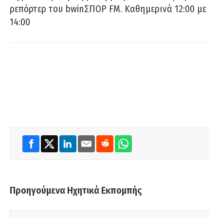
ρεπόρτερ του bwinΣΠΟΡ FM. Καθημερινά 12:00 με
14:00
Προηγούμενα Ηχητικά Εκπομπής