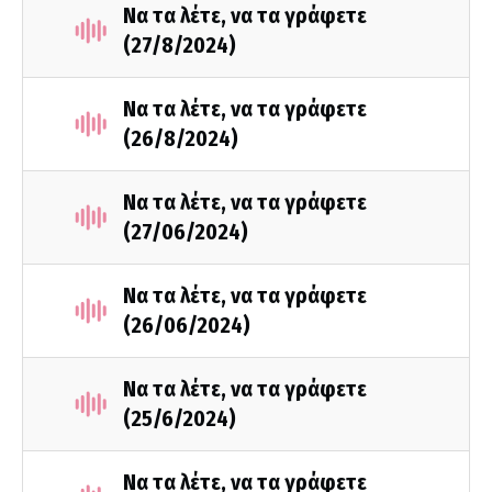
Να τα λέτε, να τα γράφετε
(27/8/2024)
Να τα λέτε, να τα γράφετε
(26/8/2024)
Να τα λέτε, να τα γράφετε
(27/06/2024)
Να τα λέτε, να τα γράφετε
(26/06/2024)
Να τα λέτε, να τα γράφετε
(25/6/2024)
Να τα λέτε, να τα γράφετε