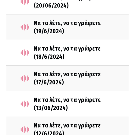
(20/06/2024)
Να τα λέτε, να τα γράφετε
(19/6/2024)
Να τα λέτε, να τα γράφετε
(18/6/2024)
Να τα λέτε, να τα γράφετε
(17/6/2024)
Να τα λέτε, να τα γράφετε
(13/06/2024)
Να τα λέτε, να τα γράφετε
(12/6/2024)