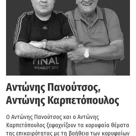
Αντώνης Πανούτσος,
Αντώνης Καρπετόπουλος
Ο Αντώνης Πανούτσος και ο Αντώνης
Καρπετόπουλος ξεψαχνίζουν τα κορυφαία θέματα
της επικαιρότητας με τη βοήθεια των κορυφαίων