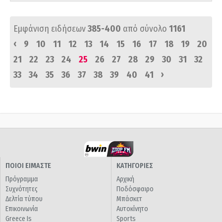
Εμφάνιση ειδήσεων
385-400
από σύνολο
1161
‹
9
10
11
12
13
14
15
16
17
18
19
20
21
22
23
24
25
26
27
28
29
30
31
32
›
33
34
35
36
37
38
39
40
41
ΠΟΙΟΙ ΕΙΜΑΣΤΕ
ΚΑΤΗΓΟΡΙΕΣ
Πρόγραμμα
Αρχική
Συχνότητες
Ποδόσφαιρο
Δελτία τύπου
Μπάσκετ
Επικοινωνία
Αυτοκίνητο
Greece Is
Sports