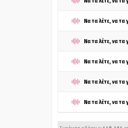
Να τα λέτε, να τα
Να τα λέτε, να τα
Να τα λέτε, να τα
Να τα λέτε, να τα
Να τα λέτε, να τα
Να τα λέτε, να τα