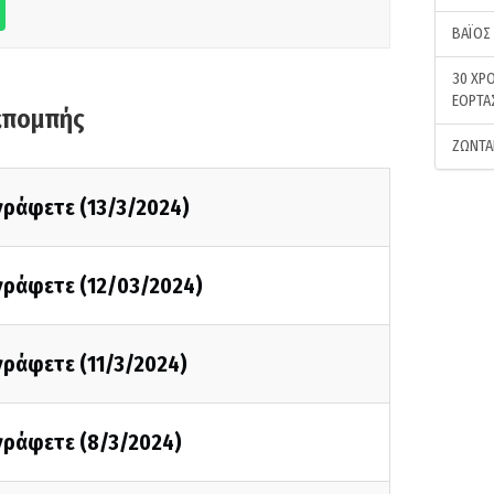
ΒΑΪΟΣ
30 ΧΡΟ
ΕΟΡΤΑ
κπομπής
ΖΩΝΤΑ
 γράφετε (13/3/2024)
 γράφετε (12/03/2024)
 γράφετε (11/3/2024)
 γράφετε (8/3/2024)