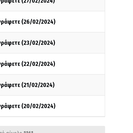
 γράφετε (27/02/2024)
 γράφετε (26/02/2024)
 γράφετε (23/02/2024)
 γράφετε (22/02/2024)
 γράφετε (21/02/2024)
 γράφετε (20/02/2024)