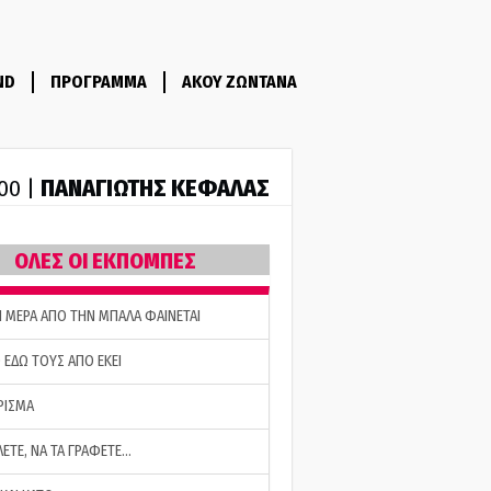
ND
ΠΡΟΓΡΑΜΜΑ
ΑΚΟΥ ΖΩΝΤΑΝΑ
ΠΑΝΑΓΙΩΤΗΣ ΚΕΦΑΛΑΣ
:00 |
ΟΛΕΣ ΟΙ ΕΚΠΟΜΠΕΣ
Η ΜΕΡΑ ΑΠΟ ΤΗΝ ΜΠΑΛΑ ΦΑΙΝΕΤΑΙ
 ΕΔΩ ΤΟΥΣ ΑΠΟ ΕΚΕΙ
ΡΙΣΜΑ
ΛΕΤΕ, ΝΑ ΤΑ ΓΡΑΦΕΤΕ…