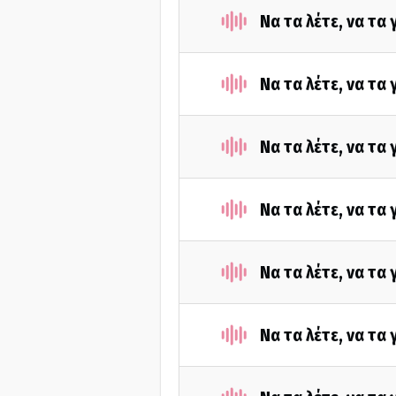
Να τα λέτε, να τα
Να τα λέτε, να τα
Να τα λέτε, να τα
Να τα λέτε, να τα
Να τα λέτε, να τα
Να τα λέτε, να τα