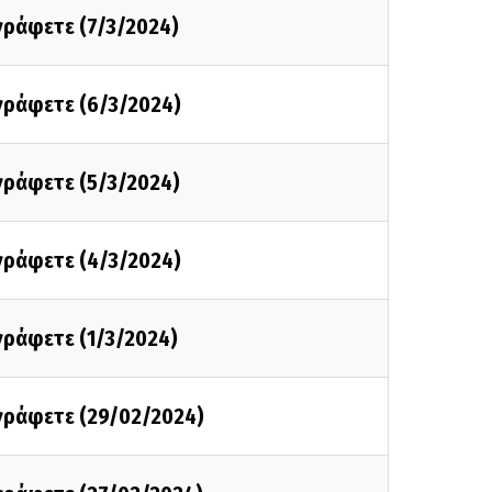
 γράφετε (7/3/2024)
 γράφετε (6/3/2024)
 γράφετε (5/3/2024)
 γράφετε (4/3/2024)
 γράφετε (1/3/2024)
 γράφετε (29/02/2024)