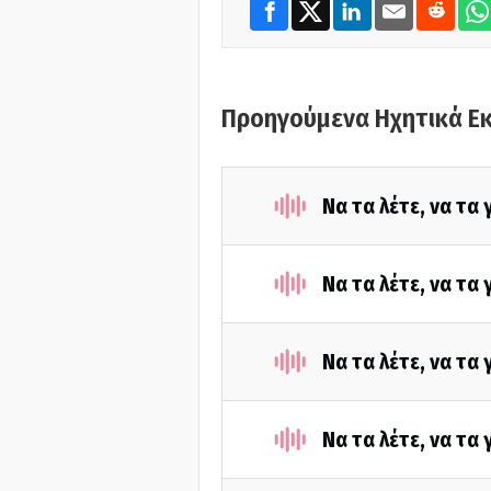
Προηγούμενα Ηχητικά Ε
Να τα λέτε, να τα
Να τα λέτε, να τα
Να τα λέτε, να τα
Να τα λέτε, να τα