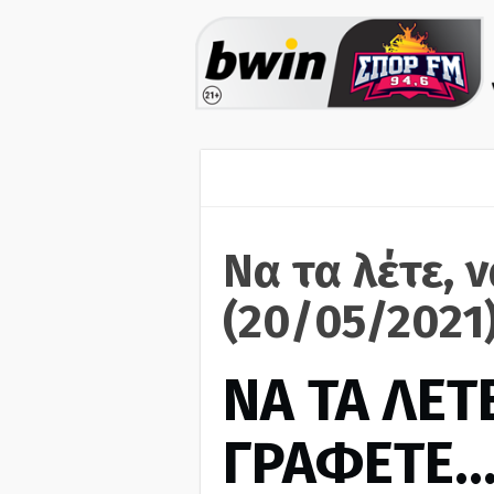
Να τα λέτε, 
(20/05/2021
ΝΑ ΤΑ ΛΕΤΕ
ΓΡΑΦΕΤΕ