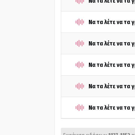
Να τα λέτε να τα
Να τα λέτε να τα 
Να τα λέτε να τα 
Να τα λέτε να τα 
Να τα λέτε να τα 
Να τα λέτε να τα 