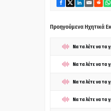
Προηγούμενα Ηχητικά Ε
Να τα λέτε να τα 
Να τα λέτε να τα 
Να τα λέτε να τα 
Να τα λέτε να τα 