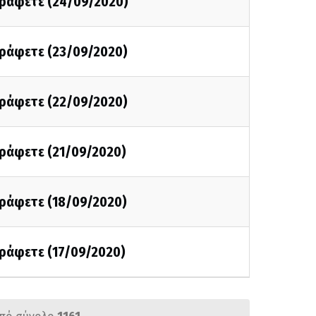
 γράφετε (24/09/2020)
γράφετε (23/09/2020)
γράφετε (22/09/2020)
γράφετε (21/09/2020)
γράφετε (18/09/2020)
γράφετε (17/09/2020)