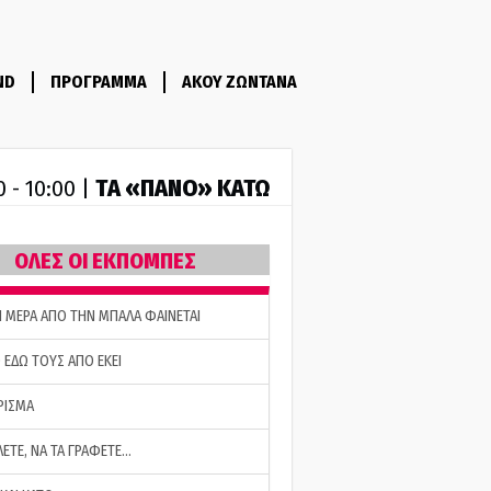
ND
ΠΡΟΓΡΑΜΜΑ
ΑΚΟΥ ΖΩΝΤΑΝΑ
ΤA «ΠΑΝΟ» ΚΑΤΩ
0 - 10:00 |
ΟΛΕΣ ΟΙ ΕΚΠΟΜΠΕΣ
Η ΜΕΡΑ ΑΠΟ ΤΗΝ ΜΠΑΛΑ ΦΑΙΝΕΤΑΙ
 ΕΔΩ ΤΟΥΣ ΑΠΟ ΕΚΕΙ
ΡΙΣΜΑ
ΛΕΤΕ, ΝΑ ΤΑ ΓΡΑΦΕΤΕ…