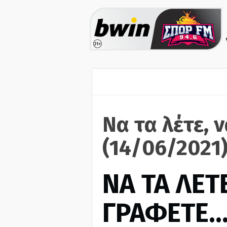
Να τα λέτε, 
(14/06/2021
ΝΑ ΤΑ ΛΕΤΕ
ΓΡΑΦΕΤΕ