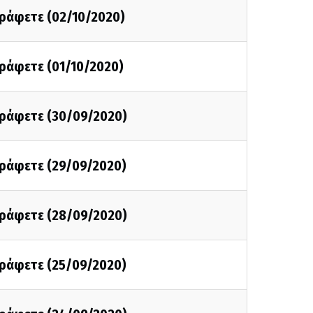
γράφετε (02/10/2020)
γράφετε (01/10/2020)
 γράφετε (30/09/2020)
γράφετε (29/09/2020)
 γράφετε (28/09/2020)
γράφετε (25/09/2020)