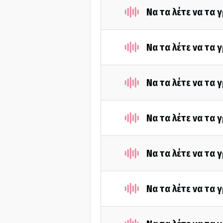
Να τα λέτε να τα 
Να τα λέτε να τα 
Να τα λέτε να τα
Να τα λέτε να τα 
Να τα λέτε να τα
Να τα λέτε να τα 