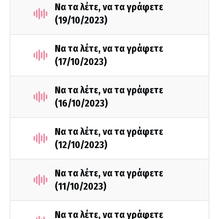
Να τα λέτε, να τα γράφετε
(19/10/2023)
Να τα λέτε, να τα γράφετε
(17/10/2023)
Να τα λέτε, να τα γράφετε
(16/10/2023)
Να τα λέτε, να τα γράφετε
(12/10/2023)
Να τα λέτε, να τα γράφετε
(11/10/2023)
Να τα λέτε, να τα γράφετε