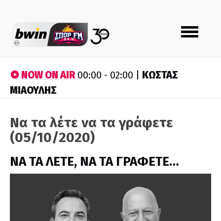
Toggle
navigation
NOW ON AIR
ΚΩΣΤΑΣ
00:00 - 02:00 |
ΜΙΑΟΥΛΗΣ
Να τα λέτε να τα γράφετε
(05/10/2020)
ΝΑ ΤΑ ΛΕΤΕ, ΝΑ ΤΑ ΓΡΑΦΕΤΕ…