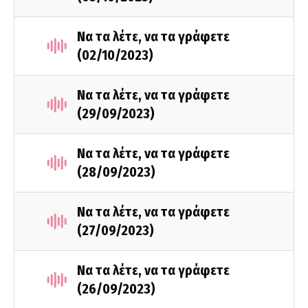
Να τα λέτε, να τα γράφετε
(02/10/2023)
Να τα λέτε, να τα γράφετε
(29/09/2023)
Να τα λέτε, να τα γράφετε
(28/09/2023)
Να τα λέτε, να τα γράφετε
(27/09/2023)
Να τα λέτε, να τα γράφετε
(26/09/2023)