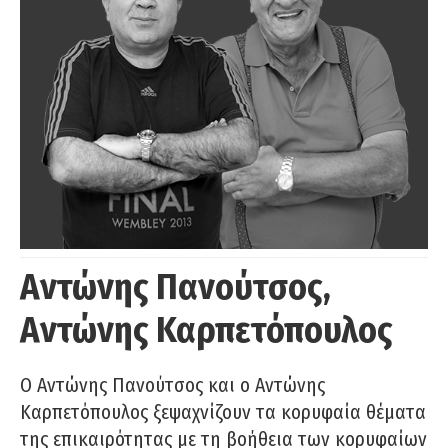
Αντώνης Πανούτσος,
Αντώνης Καρπετόπουλος
Ο Αντώνης Πανούτσος και ο Αντώνης
Καρπετόπουλος ξεψαχνίζουν τα κορυφαία θέματα
της επικαιρότητας με τη βοήθεια των κορυφαίων