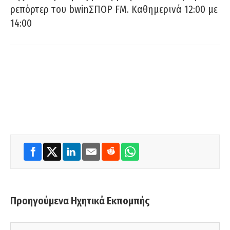
ρεπόρτερ του bwinΣΠΟΡ FM. Καθημερινά 12:00 με
14:00
Προηγούμενα Ηχητικά Εκπομπής