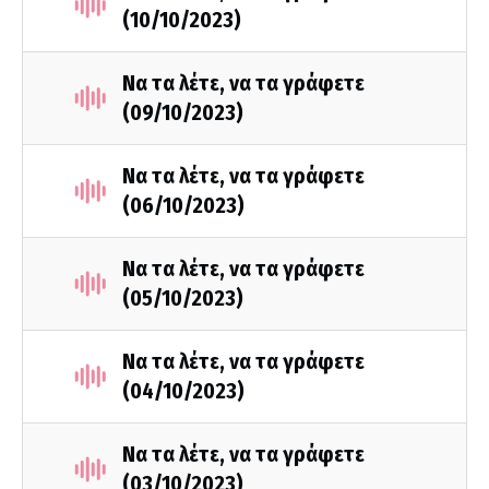
(10/10/2023)
Να τα λέτε, να τα γράφετε
(09/10/2023)
Να τα λέτε, να τα γράφετε
(06/10/2023)
Να τα λέτε, να τα γράφετε
(05/10/2023)
Να τα λέτε, να τα γράφετε
(04/10/2023)
Να τα λέτε, να τα γράφετε
(03/10/2023)