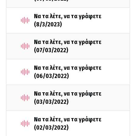
Να τα λέτε, να τα γράφετε
(8/3/2023)
Να τα λέτε, να τα γράφετε
(07/03/2022)
Να τα λέτε, να τα γράφετε
(06/03/2022)
Να τα λέτε, να τα γράφετε
(03/03/2022)
Να τα λέτε, να τα γράφετε
(02/03/2022)