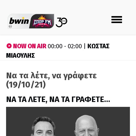
Toggle
navigation
NOW ON AIR
ΚΩΣΤΑΣ
00:00 - 02:00 |
ΜΙΑΟΥΛΗΣ
Να τα λέτε, να γράφετε
(19/10/21)
ΝΑ ΤΑ ΛΕΤΕ, ΝΑ ΤΑ ΓΡΑΦΕΤΕ…