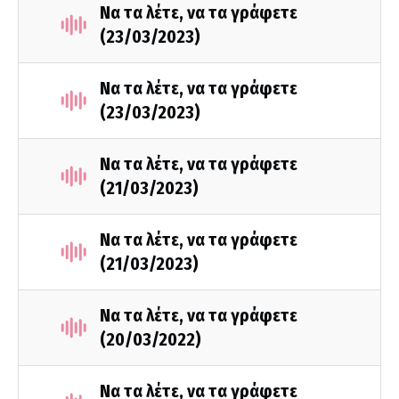
Να τα λέτε, να τα γράφετε
(23/03/2023)
Να τα λέτε, να τα γράφετε
(23/03/2023)
Να τα λέτε, να τα γράφετε
(21/03/2023)
Να τα λέτε, να τα γράφετε
(21/03/2023)
Να τα λέτε, να τα γράφετε
(20/03/2022)
Να τα λέτε, να τα γράφετε