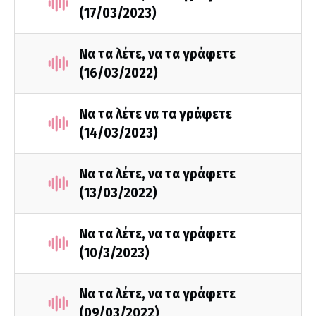
(17/03/2023)
Να τα λέτε, να τα γράφετε
(16/03/2022)
Να τα λέτε να τα γράφετε
(14/03/2023)
Να τα λέτε, να τα γράφετε
(13/03/2022)
Να τα λέτε, να τα γράφετε
(10/3/2023)
Να τα λέτε, να τα γράφετε
(09/03/2022)