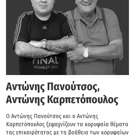
Αντώνης Πανούτσος,
Αντώνης Καρπετόπουλος
Ο Αντώνης Πανούτσος και ο Αντώνης
Καρπετόπουλος ξεψαχνίζουν τα κορυφαία θέματα
της επικαιρότητας με τη βοήθεια των κορυφαίων