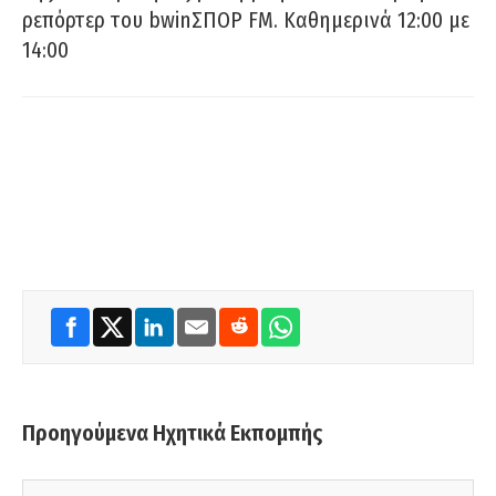
ρεπόρτερ του bwinΣΠΟΡ FM. Καθημερινά 12:00 με
14:00
Προηγούμενα Ηχητικά Εκπομπής