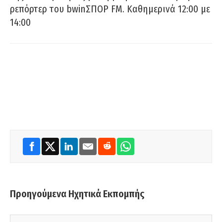
ρεπόρτερ του bwinΣΠΟΡ FM. Καθημερινά 12:00 με
14:00
Προηγούμενα Ηχητικά Εκπομπής