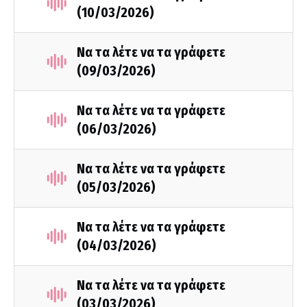
(10/03/2026)
Να τα λέτε να τα γράφετε
(09/03/2026)
Να τα λέτε να τα γράφετε
(06/03/2026)
Να τα λέτε να τα γράφετε
(05/03/2026)
Να τα λέτε να τα γράφετε
(04/03/2026)
Να τα λέτε να τα γράφετε
(03/03/2026)