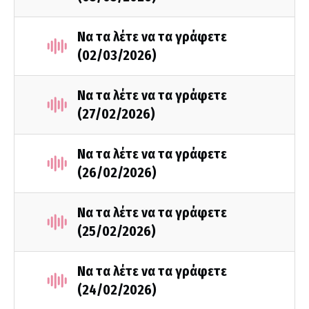
Να τα λέτε να τα γράφετε
(02/03/2026)
Να τα λέτε να τα γράφετε
(27/02/2026)
Να τα λέτε να τα γράφετε
(26/02/2026)
Να τα λέτε να τα γράφετε
(25/02/2026)
Να τα λέτε να τα γράφετε
(24/02/2026)