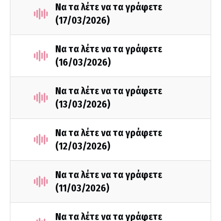
Να τα λέτε να τα γράφετε
(17/03/2026)
Να τα λέτε να τα γράφετε
(16/03/2026)
Να τα λέτε να τα γράφετε
(13/03/2026)
Να τα λέτε να τα γράφετε
(12/03/2026)
Να τα λέτε να τα γράφετε
(11/03/2026)
Να τα λέτε να τα γράφετε