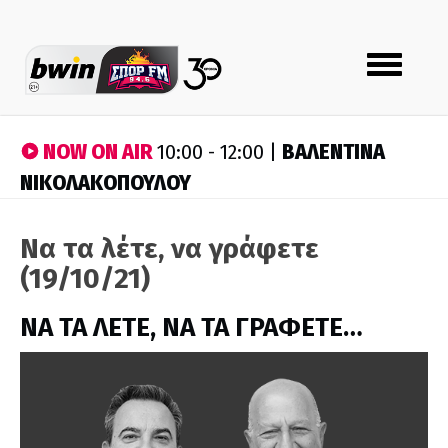
Toggle
navigation
NOW ON AIR
ΒΑΛΕΝΤΙΝΑ
10:00 - 12:00 |
ΝΙΚΟΛΑΚΟΠΟΥΛΟΥ
Να τα λέτε, να γράφετε
(19/10/21)
ΝΑ ΤΑ ΛΕΤΕ, ΝΑ ΤΑ ΓΡΑΦΕΤΕ…