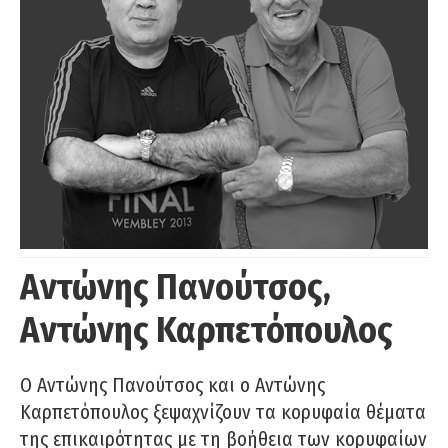
Αντώνης Πανούτσος,
Αντώνης Καρπετόπουλος
Ο Αντώνης Πανούτσος και ο Αντώνης
Καρπετόπουλος ξεψαχνίζουν τα κορυφαία θέματα
της επικαιρότητας με τη βοήθεια των κορυφαίων