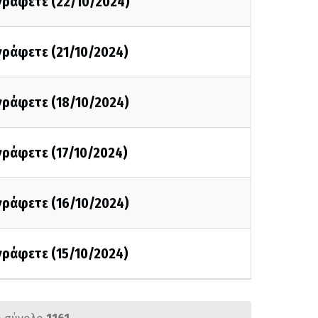
 γράφετε (22/10/2024)
 γράφετε (21/10/2024)
 γράφετε (18/10/2024)
 γράφετε (17/10/2024)
 γράφετε (16/10/2024)
 γράφετε (15/10/2024)