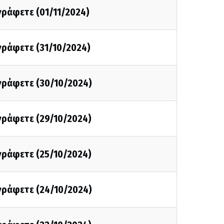
 γράφετε (01/11/2024)
 γράφετε (31/10/2024)
 γράφετε (30/10/2024)
 γράφετε (29/10/2024)
 γράφετε (25/10/2024)
 γράφετε (24/10/2024)