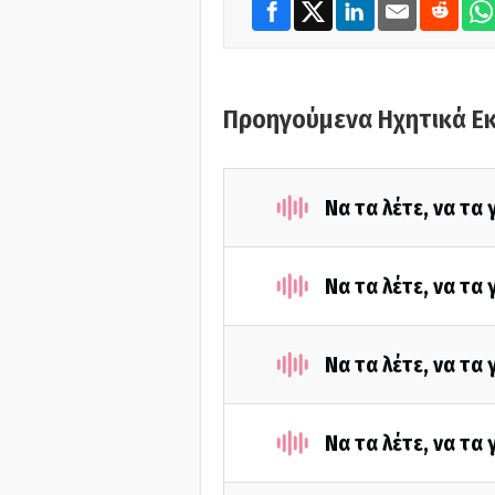
Προηγούμενα Ηχητικά Ε
Να τα λέτε, να τα
Να τα λέτε, να τα
Να τα λέτε, να τα
Να τα λέτε, να τα