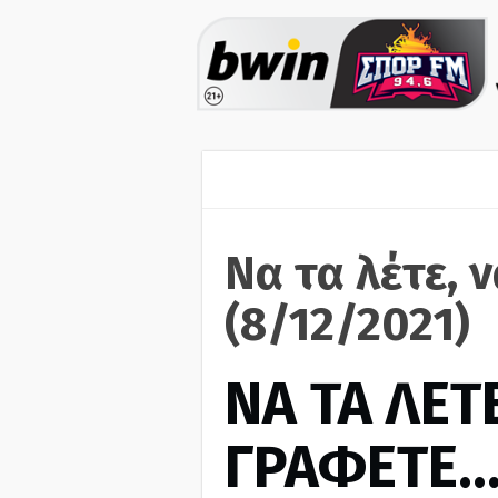
Να τα λέτε, 
(8/12/2021)
ΝΑ ΤΑ ΛΕΤΕ
ΓΡΑΦΕΤΕ