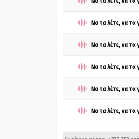
Να τα λέτε, να τα
Να τα λέτε, να τα
Να τα λέτε, να τα
Να τα λέτε, να τα
Να τα λέτε, να τα
Να τα λέτε, να τα