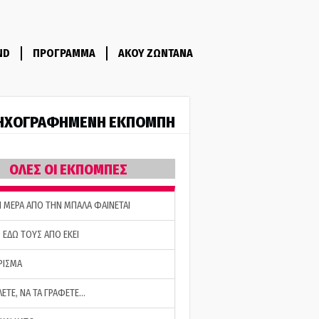
ND
ΠΡΟΓΡΑΜΜΑ
ΑΚΟΥ ΖΩΝΤΑΝΑ
ΗΧΟΓΡΑΦΗΜΕΝΗ ΕΚΠΟΜΠΗ
ΟΛΕΣ ΟΙ ΕΚΠΟΜΠΕΣ
Η ΜΕΡΑ ΑΠΟ ΤΗΝ ΜΠΑΛΑ ΦΑΙΝΕΤΑΙ
 ΕΔΩ ΤΟΥΣ ΑΠΟ ΕΚΕΙ
ΡΙΣΜΑ
ΛΕΤΕ, ΝΑ ΤΑ ΓΡΑΦΕΤΕ…