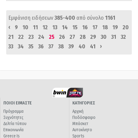
Εμφάνιση ειδήσεων
385-400
από σύνολο
1161
‹
9
10
11
12
13
14
15
16
17
18
19
20
21
22
23
24
25
26
27
28
29
30
31
32
›
33
34
35
36
37
38
39
40
41
ΠΟΙΟΙ ΕΙΜΑΣΤΕ
ΚΑΤΗΓΟΡΙΕΣ
Πρόγραμμα
Αρχική
Συχνότητες
Ποδόσφαιρο
Δελτία τύπου
Μπάσκετ
Επικοινωνία
Αυτοκίνητο
Greece Is
Sports