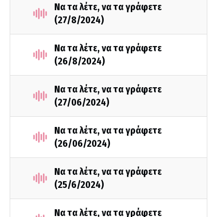
Να τα λέτε, να τα γράφετε
(27/8/2024)
Να τα λέτε, να τα γράφετε
(26/8/2024)
Να τα λέτε, να τα γράφετε
(27/06/2024)
Να τα λέτε, να τα γράφετε
(26/06/2024)
Να τα λέτε, να τα γράφετε
(25/6/2024)
Να τα λέτε, να τα γράφετε