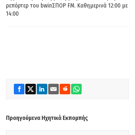
ρεπόρτερ του bwinΣΠΟΡ FM. Καθημερινά 12:00 με
14:00
Προηγούμενα Ηχητικά Εκπομπής