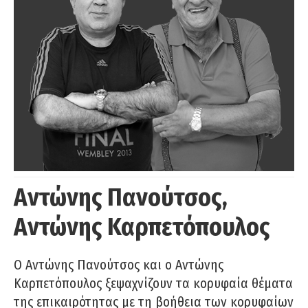
Αντώνης Πανούτσος,
Αντώνης Καρπετόπουλος
Ο Αντώνης Πανούτσος και ο Αντώνης
Καρπετόπουλος ξεψαχνίζουν τα κορυφαία θέματα
της επικαιρότητας με τη βοήθεια των κορυφαίων