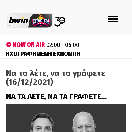
Toggle
navigation
NOW ON AIR
02:00 - 06:00 |
ΗΧΟΓΡΑΦΗΜΕΝΗ ΕΚΠΟΜΠΗ
Να τα λέτε, να τα γράφετε
(16/12/2021)
ΝΑ ΤΑ ΛΕΤΕ, ΝΑ ΤΑ ΓΡΑΦΕΤΕ…