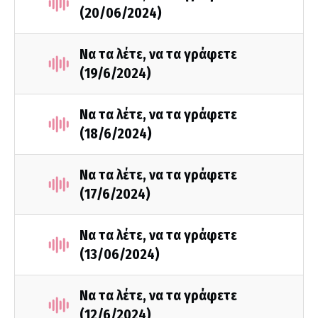
(20/06/2024)
Να τα λέτε, να τα γράφετε
(19/6/2024)
Να τα λέτε, να τα γράφετε
(18/6/2024)
Να τα λέτε, να τα γράφετε
(17/6/2024)
Να τα λέτε, να τα γράφετε
(13/06/2024)
Να τα λέτε, να τα γράφετε
(12/6/2024)