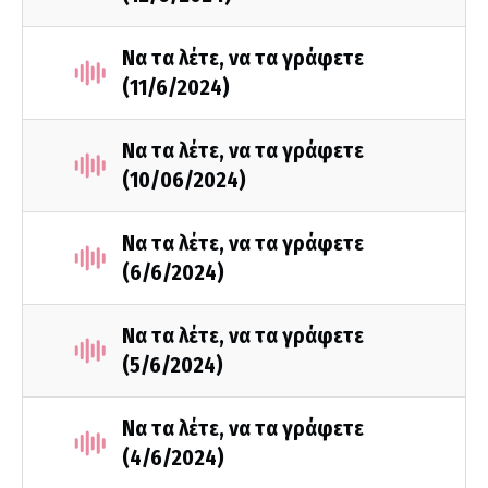
Να τα λέτε, να τα γράφετε
(11/6/2024)
Να τα λέτε, να τα γράφετε
(10/06/2024)
Να τα λέτε, να τα γράφετε
(6/6/2024)
Να τα λέτε, να τα γράφετε
(5/6/2024)
Να τα λέτε, να τα γράφετε
(4/6/2024)