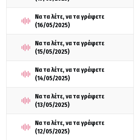
Να τα λέτε, να τα γράφετε
(16/05/2025)
Να τα λέτε, να τα γράφετε
(15/05/2025)
Να τα λέτε, να τα γράφετε
(14/05/2025)
Να τα λέτε, να τα γράφετε
(13/05/2025)
Να τα λέτε, να τα γράφετε
(12/05/2025)