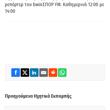
ρεπόρτερ του bwinΣΠΟΡ FM. Καθημερινά 12:00 με
14:00
Προηγούμενα Ηχητικά Εκπομπής