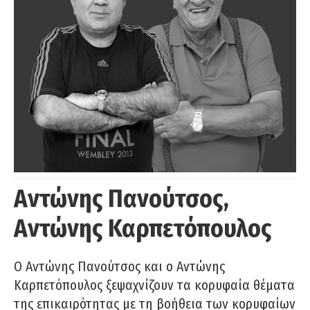
Αντώνης Πανούτσος,
Αντώνης Καρπετόπουλος
Ο Αντώνης Πανούτσος και ο Αντώνης
Καρπετόπουλος ξεψαχνίζουν τα κορυφαία θέματα
της επικαιρότητας με τη βοήθεια των κορυφαίων