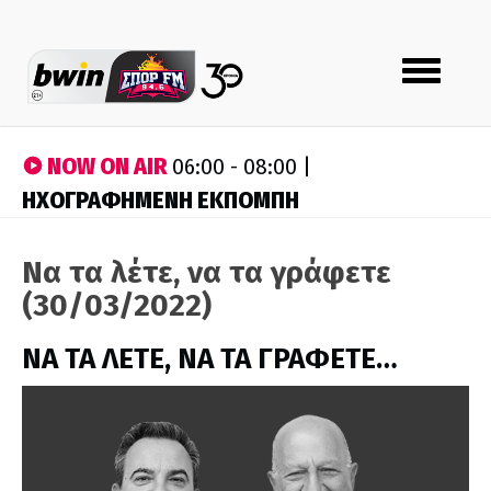
Toggle
navigation
NOW ON AIR
06:00 - 08:00 |
ΗΧΟΓΡΑΦΗΜΕΝΗ ΕΚΠΟΜΠΗ
Να τα λέτε, να τα γράφετε
(30/03/2022)
ΝΑ ΤΑ ΛΕΤΕ, ΝΑ ΤΑ ΓΡΑΦΕΤΕ…