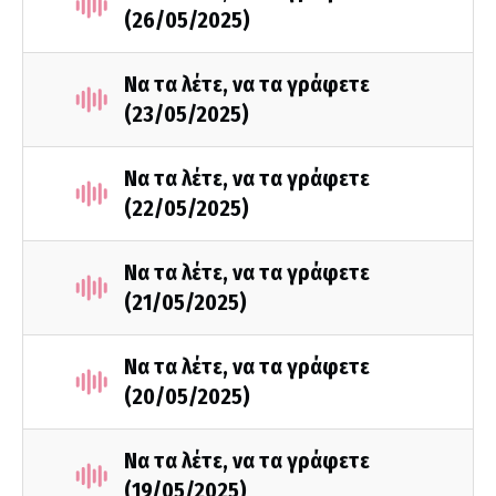
(26/05/2025)
Να τα λέτε, να τα γράφετε
(23/05/2025)
Να τα λέτε, να τα γράφετε
(22/05/2025)
Να τα λέτε, να τα γράφετε
(21/05/2025)
Να τα λέτε, να τα γράφετε
(20/05/2025)
Να τα λέτε, να τα γράφετε
(19/05/2025)