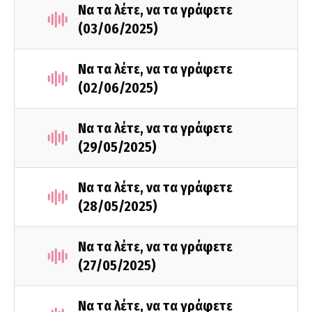
Να τα λέτε, να τα γράφετε
(03/06/2025)
Να τα λέτε, να τα γράφετε
(02/06/2025)
Να τα λέτε, να τα γράφετε
(29/05/2025)
Να τα λέτε, να τα γράφετε
(28/05/2025)
Να τα λέτε, να τα γράφετε
(27/05/2025)
Να τα λέτε, να τα γράφετε