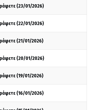
γράφετε (23/01/2026)
γράφετε (22/01/2026)
γράφετε (21/01/2026)
γράφετε (20/01/2026)
γράφετε (19/01/2026)
γράφετε (16/01/2026)