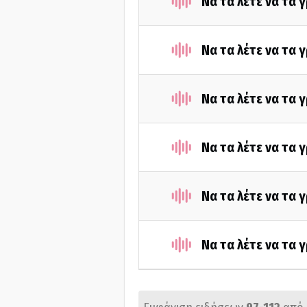
Να τα λέτε να τα 
Να τα λέτε να τα 
Να τα λέτε να τα 
Να τα λέτε να τα 
Να τα λέτε να τα 
Να τα λέτε να τα 