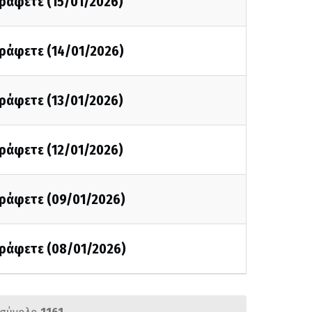
γράφετε (15/01/2026)
γράφετε (14/01/2026)
γράφετε (13/01/2026)
γράφετε (12/01/2026)
γράφετε (09/01/2026)
γράφετε (08/01/2026)