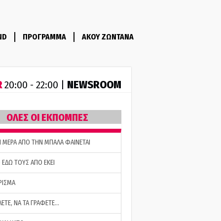
ND
ΠΡΟΓΡΑΜΜΑ
ΑΚΟΥ ΖΩΝΤΑΝΑ
R
NEWSROOM
20:00 - 22:00 |
ΟΛΕΣ ΟΙ ΕΚΠΟΜΠΕΣ
Η ΜΕΡΑ ΑΠΟ ΤΗΝ ΜΠΑΛΑ ΦΑΙΝΕΤΑΙ
 ΕΔΩ ΤΟΥΣ ΑΠΟ ΕΚΕΙ
ΡΙΣΜΑ
ΛΕΤΕ, ΝΑ ΤΑ ΓΡΑΦΕΤΕ…