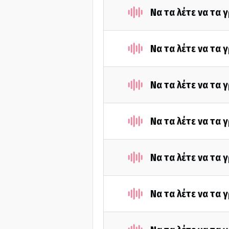
Να τα λέτε να τα 
Να τα λέτε να τα 
Να τα λέτε να τα 
Να τα λέτε να τα 
Να τα λέτε να τα 
Να τα λέτε να τα 