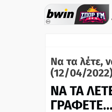
Να τα λέτε, 
(12/04/2022
ΝΑ ΤΑ ΛΕΤΕ
ΓΡΑΦΕΤΕ