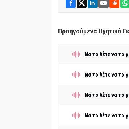
Προηγούμενα Ηχητικά Ε
Να τα λέτε να τα 
Να τα λέτε να τα 
Να τα λέτε να τα 
Να τα λέτε να τα 