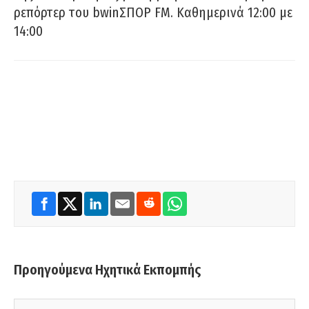
ρεπόρτερ του bwinΣΠΟΡ FM. Καθημερινά 12:00 με
14:00
Προηγούμενα Ηχητικά Εκπομπής