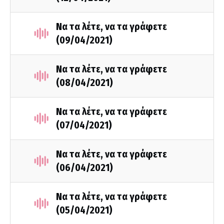
Να τα λέτε, να τα γράφετε
(09/04/2021)
Να τα λέτε, να τα γράφετε
(08/04/2021)
Να τα λέτε, να τα γράφετε
(07/04/2021)
Να τα λέτε, να τα γράφετε
(06/04/2021)
Να τα λέτε, να τα γράφετε
(05/04/2021)