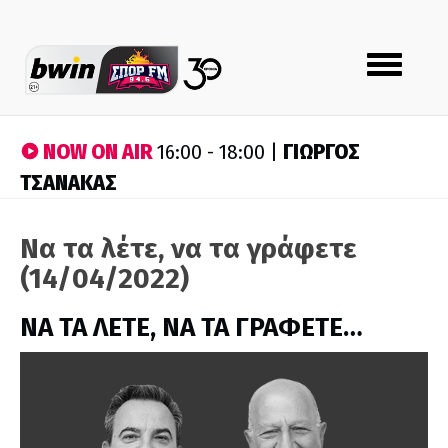
Toggle
navigation
NOW ON AIR
ΓΙΩΡΓΟΣ
16:00 - 18:00 |
ΤΣΑΝΑΚΑΣ
Να τα λέτε, να τα γράφετε
(14/04/2022)
ΝΑ ΤΑ ΛΕΤΕ, ΝΑ ΤΑ ΓΡΑΦΕΤΕ…