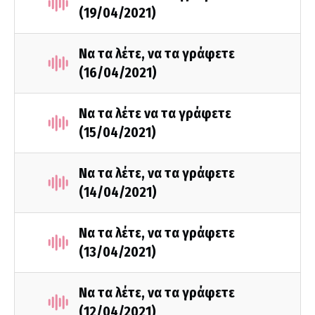
(19/04/2021)
Να τα λέτε, να τα γράφετε
(16/04/2021)
Να τα λέτε να τα γράφετε
(15/04/2021)
Να τα λέτε, να τα γράφετε
(14/04/2021)
Να τα λέτε, να τα γράφετε
(13/04/2021)
Να τα λέτε, να τα γράφετε
(12/04/2021)