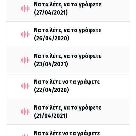
Να τα λέτε, να τα γράφετε
(27/04/2021)
Να τα λέτε, να τα γράφετε
(26/04/2020)
Να τα λέτε, να τα γράφετε
(23/04/2021)
Να τα λέτε να τα γράφετε
(22/04/2020)
Να τα λέτε, να τα γράφετε
(21/04/2021)
Να τα λέτε να τα γράφετε