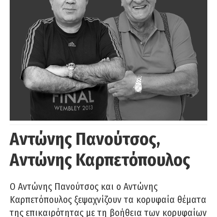
Αντώνης Πανούτσος,
Αντώνης Καρπετόπουλος
Ο Αντώνης Πανούτσος και ο Αντώνης
Καρπετόπουλος ξεψαχνίζουν τα κορυφαία θέματα
της επικαιρότητας με τη βοήθεια των κορυφαίων