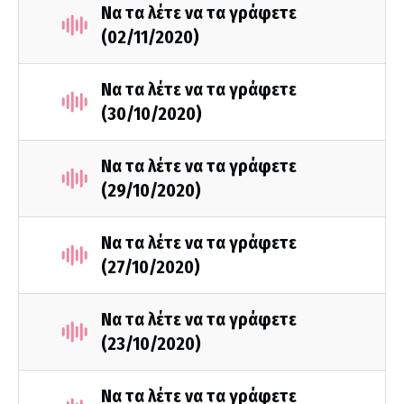
Να τα λέτε να τα γράφετε
(02/11/2020)
Να τα λέτε να τα γράφετε
(30/10/2020)
Να τα λέτε να τα γράφετε
(29/10/2020)
Να τα λέτε να τα γράφετε
(27/10/2020)
Να τα λέτε να τα γράφετε
(23/10/2020)
Να τα λέτε να τα γράφετε