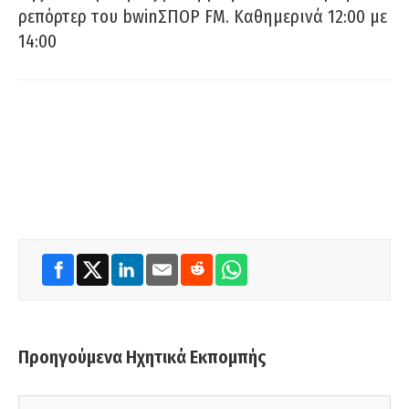
ρεπόρτερ του bwinΣΠΟΡ FM. Καθημερινά 12:00 με
14:00
Προηγούμενα Ηχητικά Εκπομπής