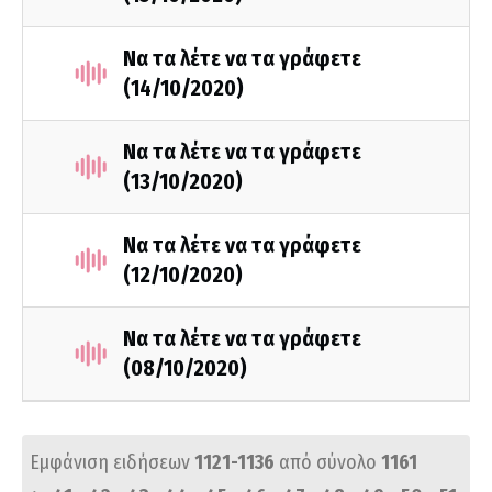
Να τα λέτε να τα γράφετε
(14/10/2020)
Να τα λέτε να τα γράφετε
(13/10/2020)
Να τα λέτε να τα γράφετε
(12/10/2020)
Να τα λέτε να τα γράφετε
(08/10/2020)
Εμφάνιση ειδήσεων
1121-1136
από σύνολο
1161