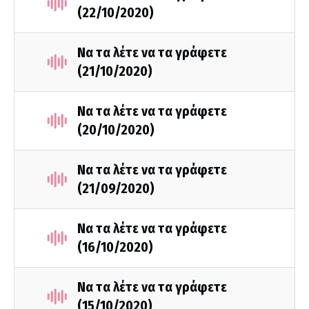
(22/10/2020)
Να τα λέτε να τα γράφετε
(21/10/2020)
Να τα λέτε να τα γράφετε
(20/10/2020)
Να τα λέτε να τα γράφετε
(21/09/2020)
Να τα λέτε να τα γράφετε
(16/10/2020)
Να τα λέτε να τα γράφετε
(15/10/2020)