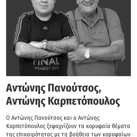
Αντώνης Πανούτσος,
Αντώνης Καρπετόπουλος
Ο Αντώνης Πανούτσος και ο Αντώνης
Καρπετόπουλος ξεψαχνίζουν τα κορυφαία θέματα
της επικαιρότητας με τη βοήθεια των κορυφαίων