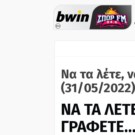
Να τα λέτε, 
(31/05/2022
ΝΑ ΤΑ ΛΕΤΕ
ΓΡΑΦΕΤΕ