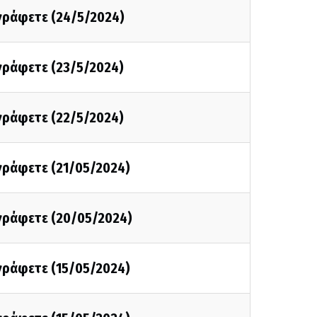
 γράφετε (24/5/2024)
 γράφετε (23/5/2024)
 γράφετε (22/5/2024)
 γράφετε (21/05/2024)
 γράφετε (20/05/2024)
 γράφετε (15/05/2024)