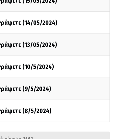
 γράφετε (15/05/2024)
 γράφετε (14/05/2024)
 γράφετε (13/05/2024)
 γράφετε (10/5/2024)
 γράφετε (9/5/2024)
 γράφετε (8/5/2024)