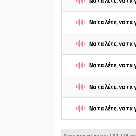
Να τα λέτε, να τα
Να τα λέτε, να τα
Να τα λέτε, να τα
Να τα λέτε, να τα
Να τα λέτε, να τα
Να τα λέτε, να τα