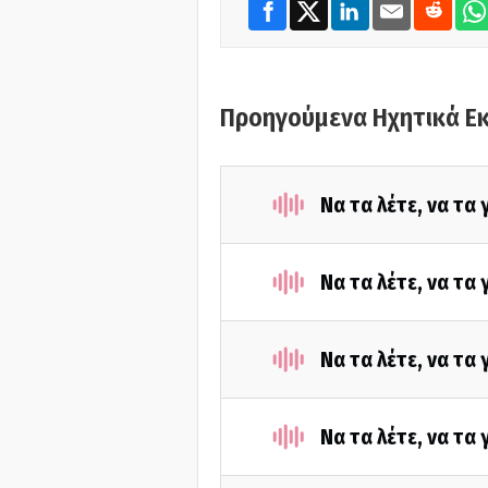
Προηγούμενα Ηχητικά Ε
Να τα λέτε, να τα
Να τα λέτε, να τα
Να τα λέτε, να τα
Να τα λέτε, να τα