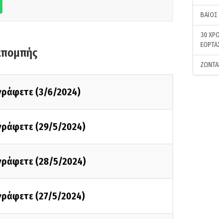
ΒΑΪΟΣ
30 ΧΡΟ
ΕΟΡΤΑ
κπομπής
ΖΩΝΤΑ
 γράφετε (3/6/2024)
 γράφετε (29/5/2024)
 γράφετε (28/5/2024)
 γράφετε (27/5/2024)