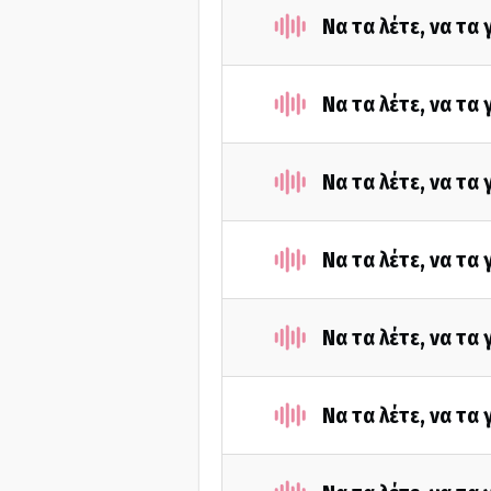
Να τα λέτε, να τα
Να τα λέτε, να τα
Να τα λέτε, να τα
Να τα λέτε, να τα
Να τα λέτε, να τα
Να τα λέτε, να τα