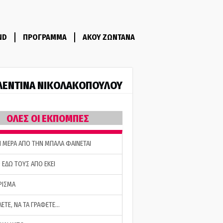
ND
ΠΡΟΓΡΑΜΜΑ
ΑΚΟΥ ΖΩΝΤΑΝΑ
ΛΕΝΤΙΝΑ ΝΙΚΟΛΑΚΟΠΟΥΛΟΥ
ΟΛΕΣ ΟΙ ΕΚΠΟΜΠΕΣ
Η ΜΕΡΑ ΑΠΟ ΤΗΝ ΜΠΑΛΑ ΦΑΙΝΕΤΑΙ
 ΕΔΩ ΤΟΥΣ ΑΠΟ ΕΚΕΙ
ΡΙΣΜΑ
ΛΕΤΕ, ΝΑ ΤΑ ΓΡΑΦΕΤΕ…