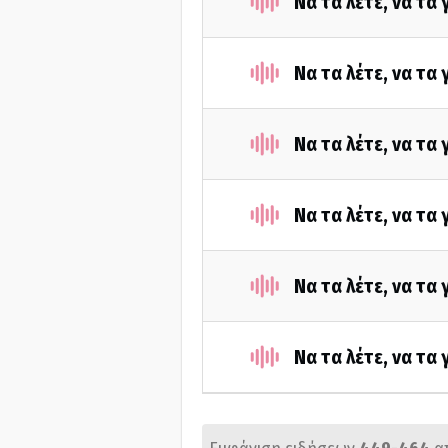
Να τα λέτε, να τα
Να τα λέτε, να τα
Να τα λέτε, να τα
Να τα λέτε, να τα
Να τα λέτε, να τα
Να τα λέτε, να τα