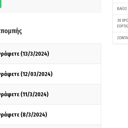
ΒΑΪΟΣ
30 ΧΡΟ
ΕΟΡΤΑ
κπομπής
ΖΩΝΤΑ
 γράφετε (13/3/2024)
 γράφετε (12/03/2024)
 γράφετε (11/3/2024)
 γράφετε (8/3/2024)