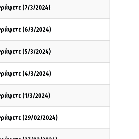
 γράφετε (7/3/2024)
 γράφετε (6/3/2024)
 γράφετε (5/3/2024)
 γράφετε (4/3/2024)
 γράφετε (1/3/2024)
 γράφετε (29/02/2024)