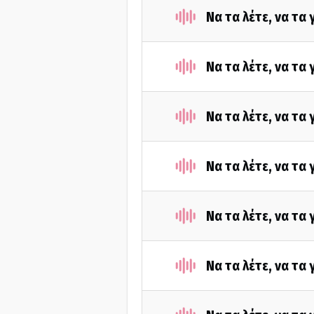
Να τα λέτε, να τα
Να τα λέτε, να τα
Να τα λέτε, να τα
Να τα λέτε, να τα
Να τα λέτε, να τα
Να τα λέτε, να τα