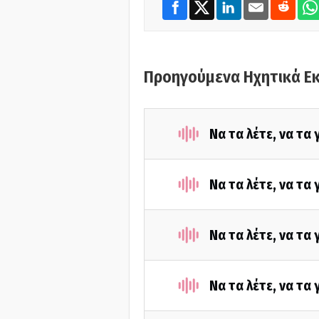
Προηγούμενα Ηχητικά Ε
Να τα λέτε, να τα
Να τα λέτε, να τα
Να τα λέτε, να τα
Να τα λέτε, να τα