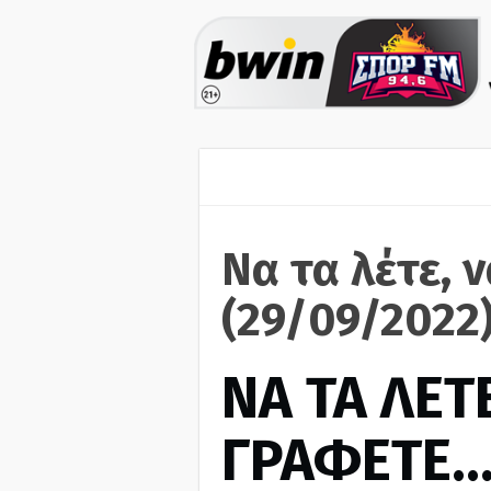
Να τα λέτε, 
(29/09/2022
ΝΑ ΤΑ ΛΕΤΕ
ΓΡΑΦΕΤΕ