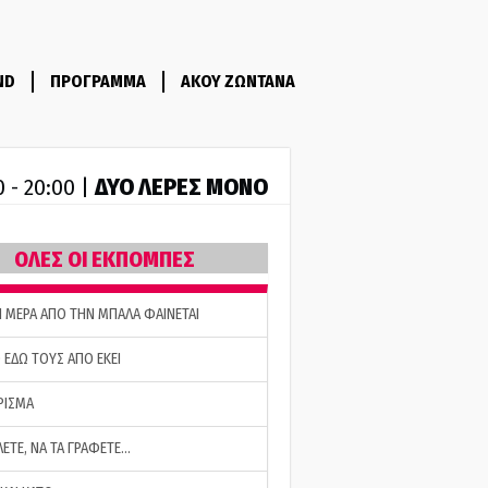
ND
ΠΡΟΓΡΑΜΜΑ
ΑΚΟΥ ΖΩΝΤΑΝΑ
ΔΥΟ ΛΕΡΕΣ ΜΟΝΟ
0 - 20:00 |
ΟΛΕΣ ΟΙ ΕΚΠΟΜΠΕΣ
Η ΜΕΡΑ ΑΠΟ ΤΗΝ ΜΠΑΛΑ ΦΑΙΝΕΤΑΙ
 ΕΔΩ ΤΟΥΣ ΑΠΟ ΕΚΕΙ
ΡΙΣΜΑ
ΛΕΤΕ, ΝΑ ΤΑ ΓΡΑΦΕΤΕ…