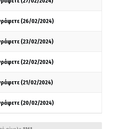
 γράφετε (27/02/2024)
 γράφετε (26/02/2024)
 γράφετε (23/02/2024)
 γράφετε (22/02/2024)
 γράφετε (21/02/2024)
 γράφετε (20/02/2024)