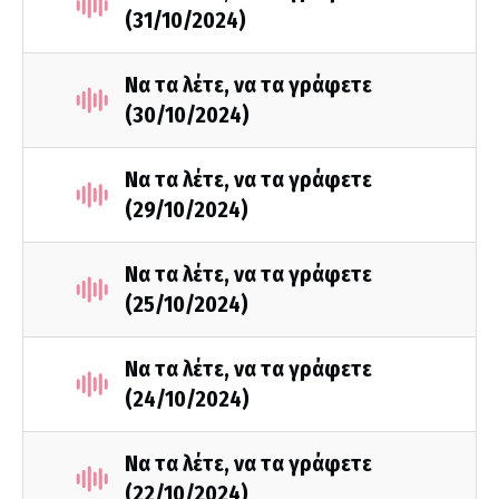
(31/10/2024)
Να τα λέτε, να τα γράφετε
(30/10/2024)
Να τα λέτε, να τα γράφετε
(29/10/2024)
Να τα λέτε, να τα γράφετε
(25/10/2024)
Να τα λέτε, να τα γράφετε
(24/10/2024)
Να τα λέτε, να τα γράφετε
(22/10/2024)