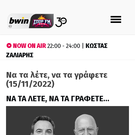
Toggle
navigation
NOW ON AIR
ΚΩΣΤΑΣ
22:00 - 24:00 |
ΖΑΛΙΑΡΗΣ
Να τα λέτε, να τα γράφετε
(15/11/2022)
ΝΑ ΤΑ ΛΕΤΕ, ΝΑ ΤΑ ΓΡΑΦΕΤΕ…