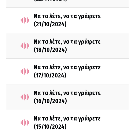
Να τα λέτε, να τα γράφετε
(21/10/2024)
Να τα λέτε, να τα γράφετε
(18/10/2024)
Να τα λέτε, να τα γράφετε
(17/10/2024)
Να τα λέτε, να τα γράφετε
(16/10/2024)
Να τα λέτε, να τα γράφετε
(15/10/2024)