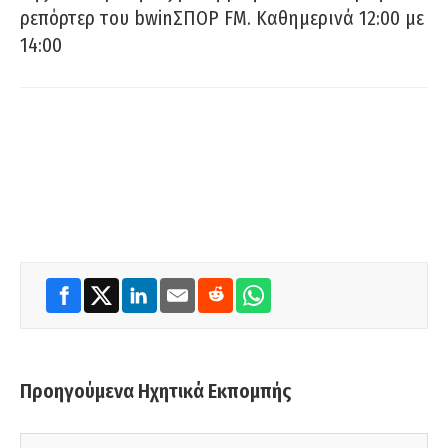
ρεπόρτερ του bwinΣΠΟΡ FM. Καθημερινά 12:00 με
14:00
Προηγούμενα Ηχητικά Εκπομπής