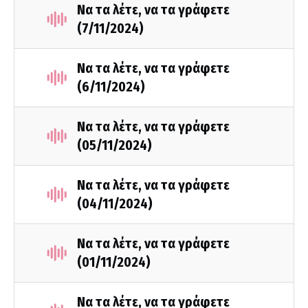
Να τα λέτε, να τα γράφετε
(7/11/2024)
Να τα λέτε, να τα γράφετε
(6/11/2024)
Να τα λέτε, να τα γράφετε
(05/11/2024)
Να τα λέτε, να τα γράφετε
(04/11/2024)
Να τα λέτε, να τα γράφετε
(01/11/2024)
Να τα λέτε, να τα γράφετε