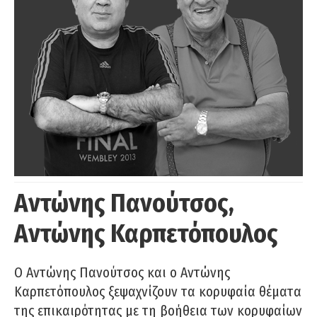
Αντώνης Πανούτσος,
Αντώνης Καρπετόπουλος
Ο Αντώνης Πανούτσος και ο Αντώνης
Καρπετόπουλος ξεψαχνίζουν τα κορυφαία θέματα
της επικαιρότητας με τη βοήθεια των κορυφαίων