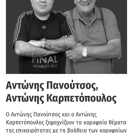
Αντώνης Πανούτσος,
Αντώνης Καρπετόπουλος
Ο Αντώνης Πανούτσος και ο Αντώνης
Καρπετόπουλος ξεψαχνίζουν τα κορυφαία θέματα
της επικαιρότητας με τη βοήθεια των κορυφαίων