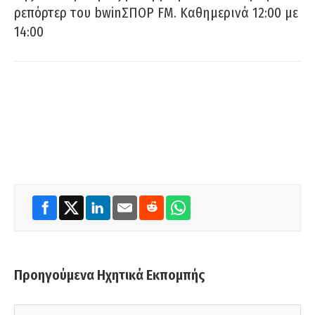
ρεπόρτερ του bwinΣΠΟΡ FM. Καθημερινά 12:00 με
14:00
Προηγούμενα Ηχητικά Εκπομπής