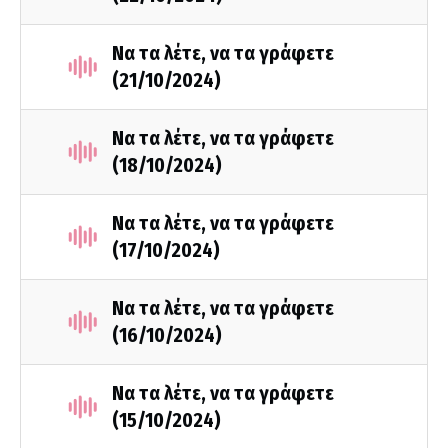
Να τα λέτε, να τα γράφετε
(21/10/2024)
Να τα λέτε, να τα γράφετε
(18/10/2024)
Να τα λέτε, να τα γράφετε
(17/10/2024)
Να τα λέτε, να τα γράφετε
(16/10/2024)
Να τα λέτε, να τα γράφετε
(15/10/2024)