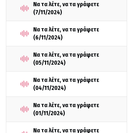
Να τα λέτε, να τα γράφετε
(7/11/2024)
Να τα λέτε, να τα γράφετε
(6/11/2024)
Να τα λέτε, να τα γράφετε
(05/11/2024)
Να τα λέτε, να τα γράφετε
(04/11/2024)
Να τα λέτε, να τα γράφετε
(01/11/2024)
Να τα λέτε, να τα γράφετε