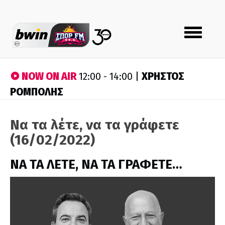
Toggle
navigation
NOW ON AIR
ΧΡΗΣΤΟΣ
12:00 - 14:00 |
ΡΟΜΠΟΛΗΣ
Να τα λέτε, να τα γράφετε
(16/02/2022)
ΝΑ ΤΑ ΛΕΤΕ, ΝΑ ΤΑ ΓΡΑΦΕΤΕ…