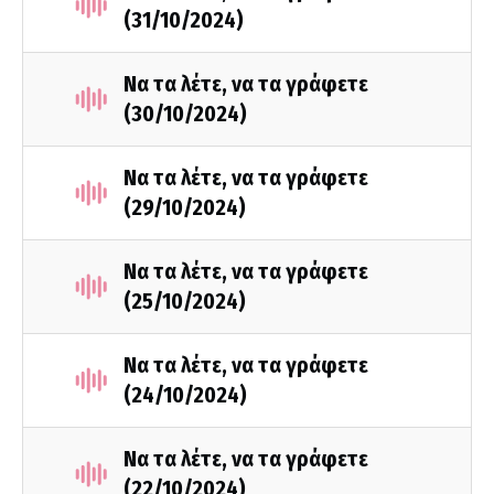
(31/10/2024)
Να τα λέτε, να τα γράφετε
(30/10/2024)
Να τα λέτε, να τα γράφετε
(29/10/2024)
Να τα λέτε, να τα γράφετε
(25/10/2024)
Να τα λέτε, να τα γράφετε
(24/10/2024)
Να τα λέτε, να τα γράφετε
(22/10/2024)